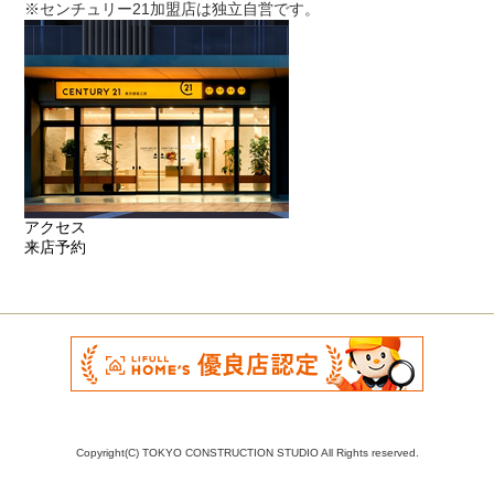
※センチュリー21加盟店は独立自営です。
アクセス
来店予約
Copyright(C) TOKYO CONSTRUCTION STUDIO All Rights reserved.