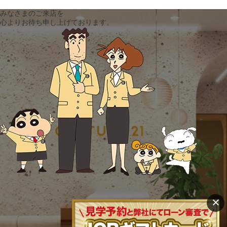
みなさまのご来店を
心よりお待ち申し上げております。
×