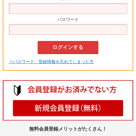
パスワード
⇒パスワード、登録情報を忘れてしまった方
無料会員登録メリットがたくさん！