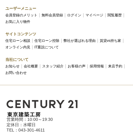
ユーザーメニュー
会員登録のメリット
無料会員登録
ログイン
マイページ
閲覧履歴
お気に入り物件
サイトコンテンツ
住宅ローン相談
住宅ローン控除
弊社が選ばれる理由
賃貸vs持ち家
オンライン内見
IT重説について
当社について
お知らせ
会社概要
スタッフ紹介
お客様の声
採用情報
来店予約
お問い合わせ
営業時間：10:00～19:30
定休日：水曜日
TEL：043-301-4611