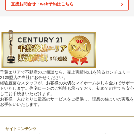
直接お問合せ・web予約はこちら
千葉エリアで不動産のご相談なら、売上実績No.1を誇るセンチュリー
21加盟店の当社にお任せください。
経験豊富なスタッフが、お客様の大切なマイホーム探しを全力でサポー
トいたします。住宅ローンのご相談も承っており、初めての方でも安心
してお手続きいただけます。
お客様一人ひとりに最高のサービスをご提供し、理想の住まいの実現を
お手伝いいたします。
サイトコンテンツ