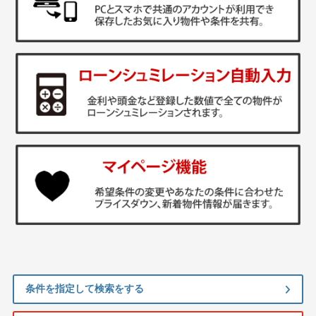
条件を指定して検索をする