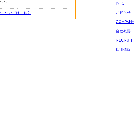
INFO
お知らせ
針についてはこちら
COMPANY
会社概要
RECRUIT
採用情報