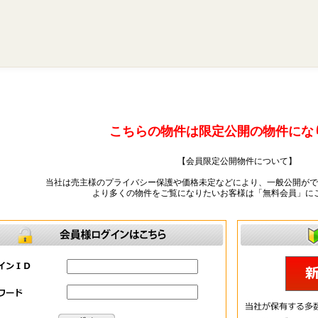
こちらの物件は限定公開の物件にな
【会員限定公開物件について】
当社は売主様のプライバシー保護や価格未定などにより、一般公開がで
より多くの物件をご覧になりたいお客様は「無料会員」に