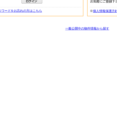
スワードをお忘れの方はこちら
※
個人情報保護方
一般公開中の物件情報から探す