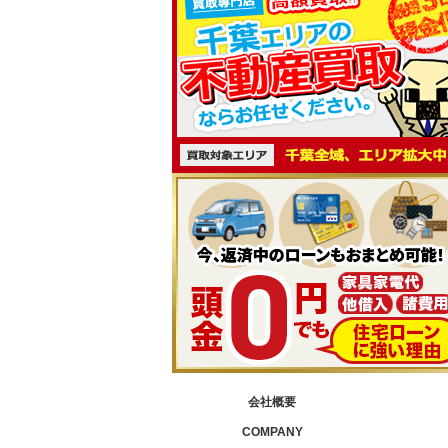
会社概要
COMPANY