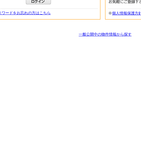
スワードをお忘れの方はこちら
※
個人情報保護方
一般公開中の物件情報から探す