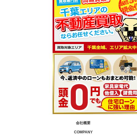
会社概要
COMPANY