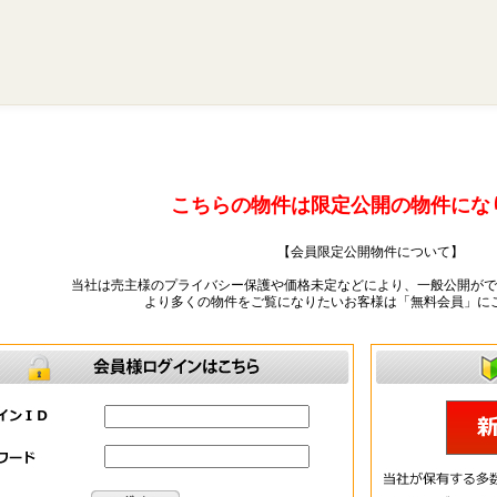
こちらの物件は限定公開の物件にな
【会員限定公開物件について】
当社は売主様のプライバシー保護や価格未定などにより、一般公開がで
より多くの物件をご覧になりたいお客様は「無料会員」に