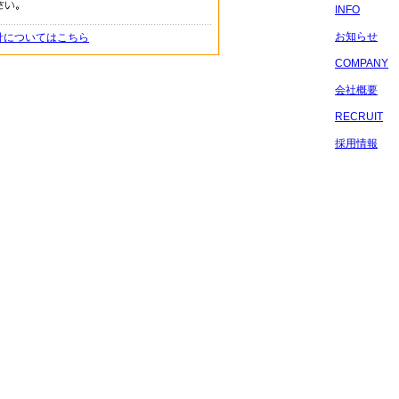
INFO
お知らせ
針についてはこちら
COMPANY
会社概要
RECRUIT
採用情報