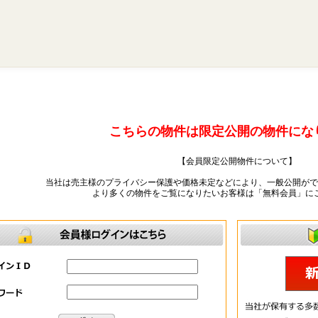
こちらの物件は限定公開の物件にな
【会員限定公開物件について】
当社は売主様のプライバシー保護や価格未定などにより、一般公開がで
より多くの物件をご覧になりたいお客様は「無料会員」に