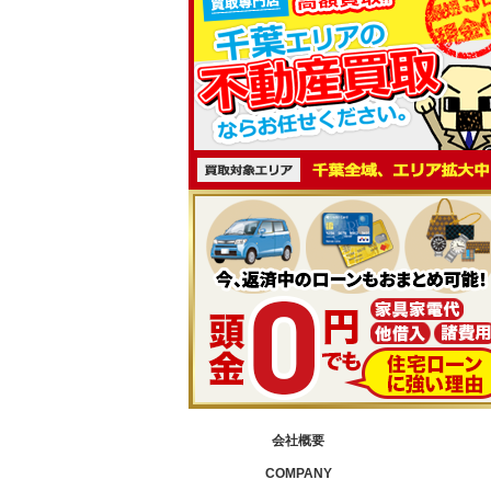
会社概要
COMPANY