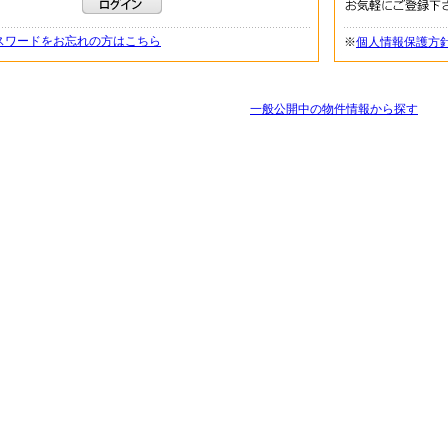
スワードをお忘れの方はこちら
※
個人情報保護方
一般公開中の物件情報から探す