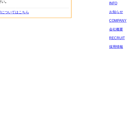
INFO
お知らせ
針についてはこちら
COMPANY
会社概要
RECRUIT
採用情報