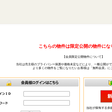
こちらの物件は限定公開の物件にな
【会員限定公開物件について】
当社は売主様のプライバシー保護や価格未定などにより、一般公開がで
より多くの物件をご覧になりたいお客様は「無料会員」に