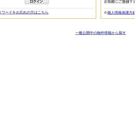
スワードをお忘れの方はこちら
※
個人情報保護方
一般公開中の物件情報から探す