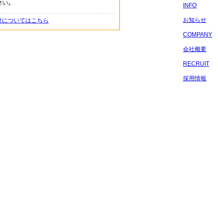
INFO
お知らせ
針についてはこちら
COMPANY
会社概要
RECRUIT
採用情報