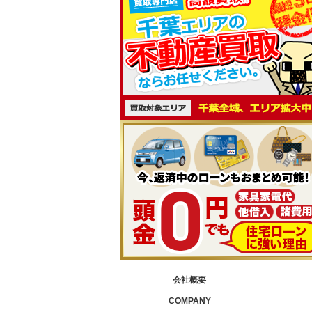
会社概要
COMPANY