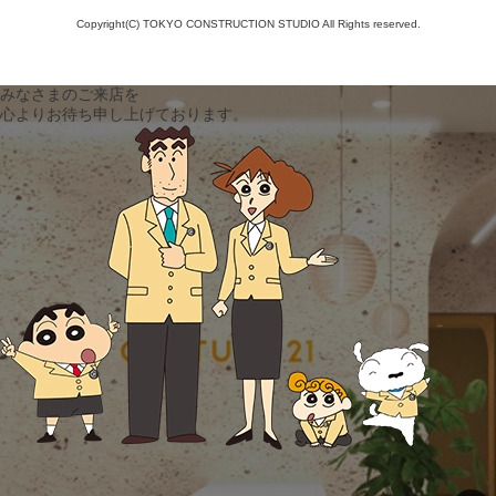
Copyright(C) TOKYO CONSTRUCTION STUDIO All Rights reserved.
みなさまのご来店を
心よりお待ち申し上げております。