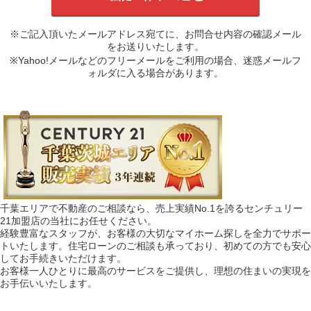
※ご記入頂いたメールアドレス宛てに、お問合せ内容の確認メール
をお送りいたします。
※Yahoo!メールなどのフリーメールをご利用の場合、迷惑メールフ
ォルダに入る場合があります。
千葉エリアで不動産のご相談なら、売上実績No.1を誇るセンチュリー
21加盟店の当社にお任せください。
経験豊富なスタッフが、お客様の大切なマイホーム探しを全力でサポー
トいたします。住宅ローンのご相談も承っており、初めての方でも安心
してお手続きいただけます。
お客様一人ひとりに最高のサービスをご提供し、理想の住まいの実現を
お手伝いいたします。