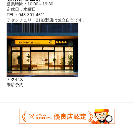
営業時間：10:00～19:30
定休日：水曜日
TEL：043-301-4611
※センチュリー21加盟店は独立自営です。
アクセス
来店予約