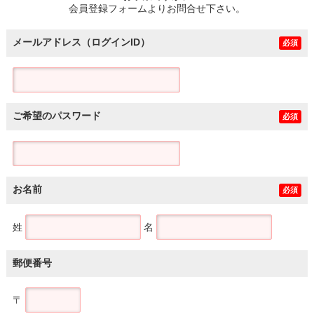
会員登録フォームよりお問合せ下さい。
メールアドレス（ログインID）
必須
ご希望のパスワード
必須
お名前
必須
姓
名
郵便番号
〒