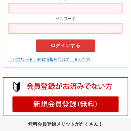
パスワード
⇒パスワード、登録情報を忘れてしまった方
無料会員登録メリットがたくさん！