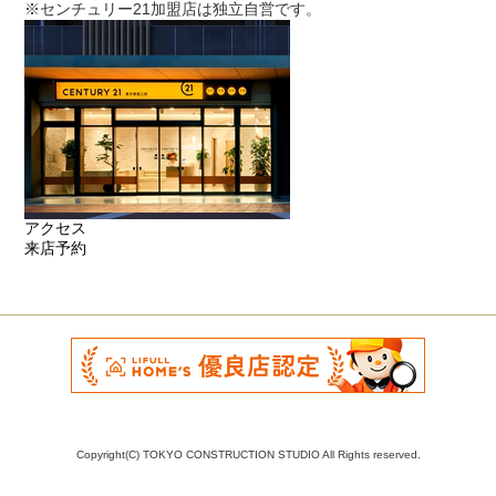
※センチュリー21加盟店は独立自営です。
アクセス
来店予約
Copyright(C) TOKYO CONSTRUCTION STUDIO All Rights reserved.