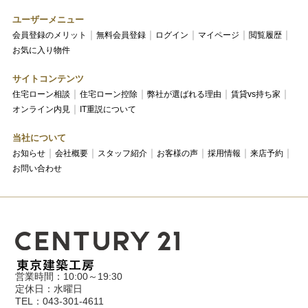
ユーザーメニュー
会員登録のメリット
無料会員登録
ログイン
マイページ
閲覧履歴
お気に入り物件
サイトコンテンツ
住宅ローン相談
住宅ローン控除
弊社が選ばれる理由
賃貸vs持ち家
オンライン内見
IT重説について
当社について
お知らせ
会社概要
スタッフ紹介
お客様の声
採用情報
来店予約
お問い合わせ
営業時間：10:00～19:30
定休日：水曜日
TEL：043-301-4611