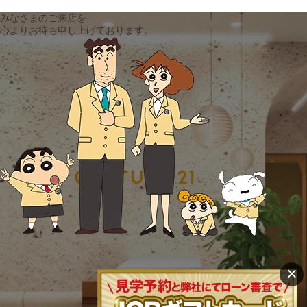
みなさまのご来店を
心よりお待ち申し上げております。
×