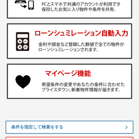
条件を指定して検索をする