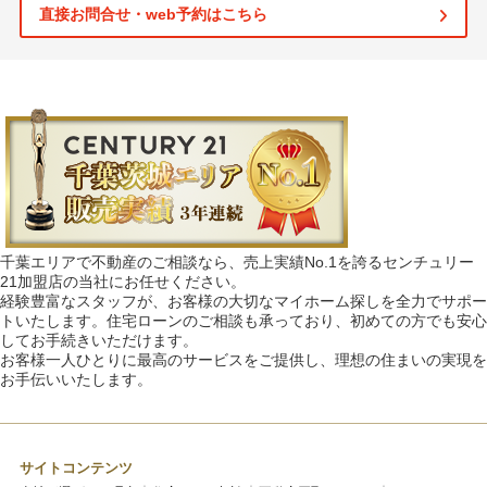
直接お問合せ・web予約はこちら
千葉エリアで不動産のご相談なら、売上実績No.1を誇るセンチュリー
21加盟店の当社にお任せください。
経験豊富なスタッフが、お客様の大切なマイホーム探しを全力でサポー
トいたします。住宅ローンのご相談も承っており、初めての方でも安心
してお手続きいただけます。
お客様一人ひとりに最高のサービスをご提供し、理想の住まいの実現を
お手伝いいたします。
サイトコンテンツ