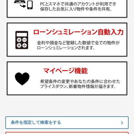
条件を指定して検索をする