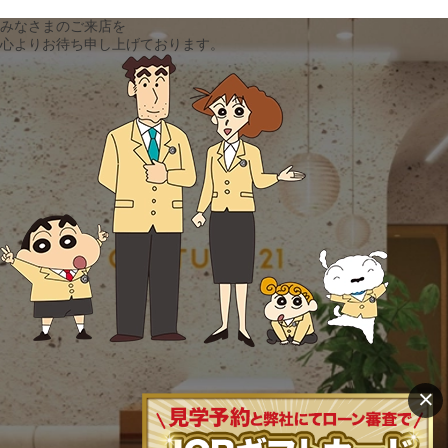
みなさまのご来店を
心よりお待ち申し上げております。
×