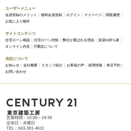
ユーザーメニュー
会員登録のメリット
無料会員登録
ログイン
マイページ
閲覧履歴
お気に入り物件
サイトコンテンツ
住宅ローン相談
住宅ローン控除
弊社が選ばれる理由
賃貸vs持ち家
オンライン内見
IT重説について
当社について
お知らせ
会社概要
スタッフ紹介
お客様の声
採用情報
来店予約
お問い合わせ
営業時間：10:00～19:30
定休日：水曜日
TEL：043-301-4611