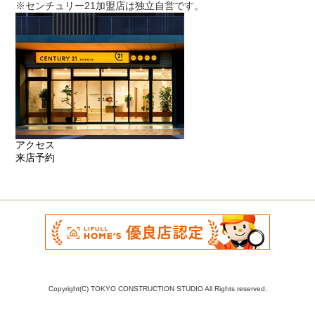
※センチュリー21加盟店は独立自営です。
アクセス
来店予約
Copyright(C) TOKYO CONSTRUCTION STUDIO All Rights reserved.