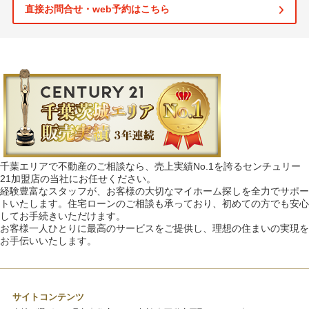
直接お問合せ・web予約はこちら
千葉エリアで不動産のご相談なら、売上実績No.1を誇るセンチュリー
21加盟店の当社にお任せください。
経験豊富なスタッフが、お客様の大切なマイホーム探しを全力でサポー
トいたします。住宅ローンのご相談も承っており、初めての方でも安心
してお手続きいただけます。
お客様一人ひとりに最高のサービスをご提供し、理想の住まいの実現を
お手伝いいたします。
サイトコンテンツ