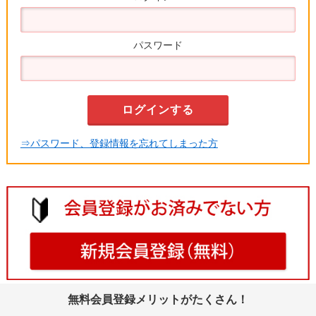
パスワード
⇒パスワード、登録情報を忘れてしまった方
無料会員登録メリットがたくさん！