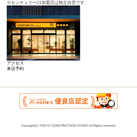
※センチュリー21加盟店は独立自営です。
アクセス
来店予約
Copyright(C) TOKYO CONSTRUCTION STUDIO All Rights reserved.