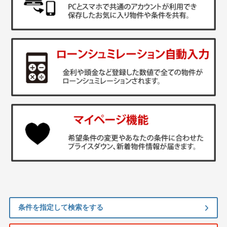
条件を指定して検索をする