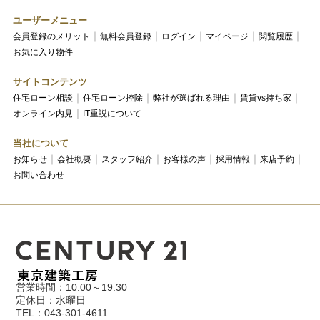
ユーザーメニュー
会員登録のメリット
無料会員登録
ログイン
マイページ
閲覧履歴
お気に入り物件
サイトコンテンツ
住宅ローン相談
住宅ローン控除
弊社が選ばれる理由
賃貸vs持ち家
オンライン内見
IT重説について
当社について
お知らせ
会社概要
スタッフ紹介
お客様の声
採用情報
来店予約
お問い合わせ
営業時間：10:00～19:30
定休日：水曜日
TEL：043-301-4611