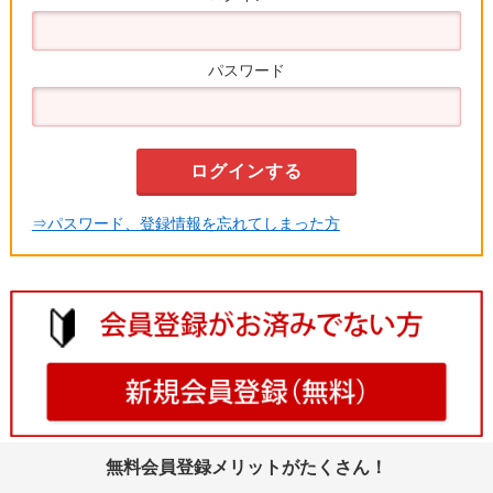
パスワード
⇒パスワード、登録情報を忘れてしまった方
無料会員登録メリットがたくさん！