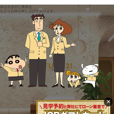
みなさまのご来店を
心よりお待ち申し上げております。
×