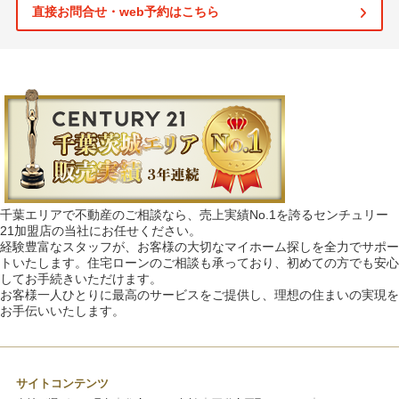
直接お問合せ・web予約はこちら
千葉エリアで不動産のご相談なら、売上実績No.1を誇るセンチュリー
21加盟店の当社にお任せください。
経験豊富なスタッフが、お客様の大切なマイホーム探しを全力でサポー
トいたします。住宅ローンのご相談も承っており、初めての方でも安心
してお手続きいただけます。
お客様一人ひとりに最高のサービスをご提供し、理想の住まいの実現を
お手伝いいたします。
サイトコンテンツ