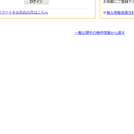
スワードをお忘れの方はこちら
※
個人情報保護方
一般公開中の物件情報から探す