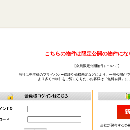
こちらの物件は限定公開の物件にな
【会員限定公開物件について】
当社は売主様のプライバシー保護や価格未定などにより、一般公開がで
より多くの物件をご覧になりたいお客様は「無料会員」に