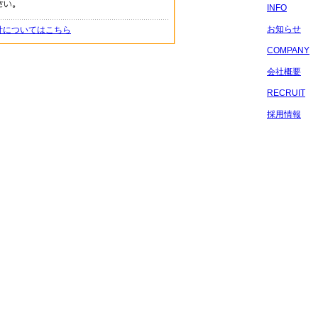
INFO
お知らせ
針についてはこちら
COMPANY
会社概要
RECRUIT
採用情報