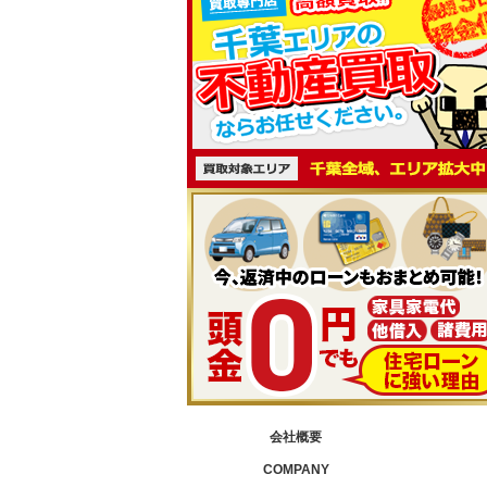
会社概要
COMPANY