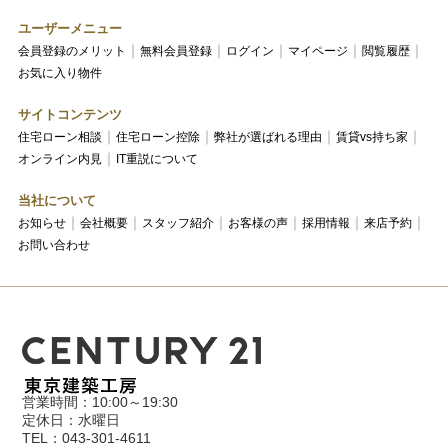
ユーザーメニュー
会員登録のメリット
無料会員登録
ログイン
マイページ
閲覧履歴
お気に入り物件
サイトコンテンツ
住宅ローン相談
住宅ローン控除
弊社が選ばれる理由
賃貸vs持ち家
オンライン内見
IT重説について
当社について
お知らせ
会社概要
スタッフ紹介
お客様の声
採用情報
来店予約
お問い合わせ
営業時間：10:00～19:30
定休日：水曜日
TEL：043-301-4611