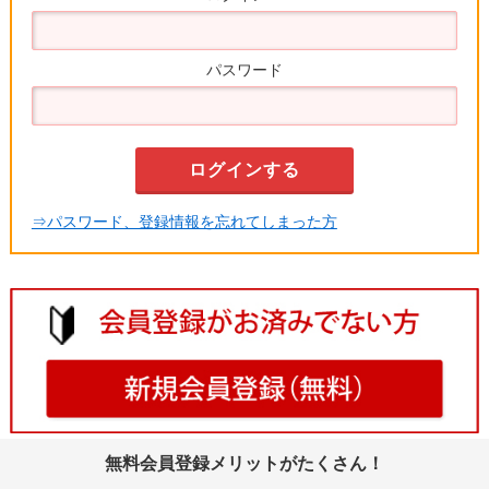
パスワード
⇒パスワード、登録情報を忘れてしまった方
無料会員登録メリットがたくさん！