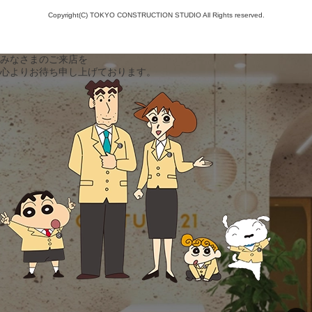
Copyright(C) TOKYO CONSTRUCTION STUDIO All Rights reserved.
みなさまのご来店を
心よりお待ち申し上げております。