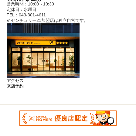
営業時間：10:00～19:30
定休日：水曜日
TEL：043-301-4611
※センチュリー21加盟店は独立自営です。
アクセス
来店予約