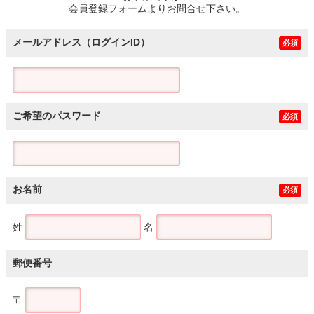
会員登録フォームよりお問合せ下さい。
メールアドレス（ログインID）
必須
ご希望のパスワード
必須
お名前
必須
姓
名
郵便番号
〒