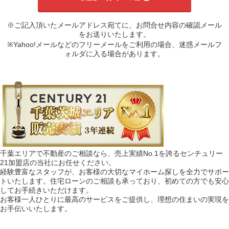
※ご記入頂いたメールアドレス宛てに、お問合せ内容の確認メール
をお送りいたします。
※Yahoo!メールなどのフリーメールをご利用の場合、迷惑メールフ
ォルダに入る場合があります。
千葉エリアで不動産のご相談なら、売上実績No.1を誇るセンチュリー
21加盟店の当社にお任せください。
経験豊富なスタッフが、お客様の大切なマイホーム探しを全力でサポー
トいたします。住宅ローンのご相談も承っており、初めての方でも安心
してお手続きいただけます。
お客様一人ひとりに最高のサービスをご提供し、理想の住まいの実現を
お手伝いいたします。