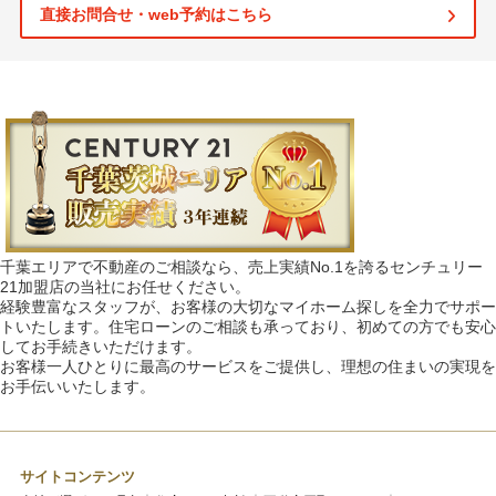
直接お問合せ・web予約はこちら
千葉エリアで不動産のご相談なら、売上実績No.1を誇るセンチュリー
21加盟店の当社にお任せください。
経験豊富なスタッフが、お客様の大切なマイホーム探しを全力でサポー
トいたします。住宅ローンのご相談も承っており、初めての方でも安心
してお手続きいただけます。
お客様一人ひとりに最高のサービスをご提供し、理想の住まいの実現を
お手伝いいたします。
サイトコンテンツ