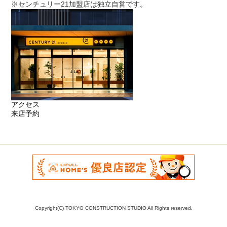
※センチュリー21加盟店は独立自営です。
アクセス
来店予約
Copyright(C) TOKYO CONSTRUCTION STUDIO All Rights reserved.