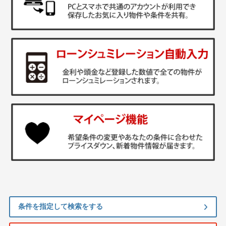
条件を指定して検索をする