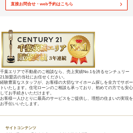
直接お問合せ・web予約はこちら
千葉エリアで不動産のご相談なら、売上実績No.1を誇るセンチュリー
21加盟店の当社にお任せください。
経験豊富なスタッフが、お客様の大切なマイホーム探しを全力でサポー
トいたします。住宅ローンのご相談も承っており、初めての方でも安心
してお手続きいただけます。
お客様一人ひとりに最高のサービスをご提供し、理想の住まいの実現を
お手伝いいたします。
サイトコンテンツ