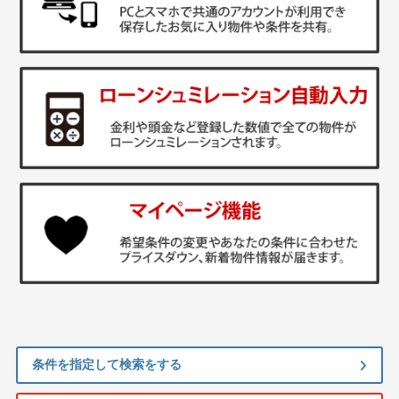
条件を指定して検索をする