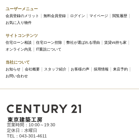
ユーザーメニュー
会員登録のメリット
無料会員登録
ログイン
マイページ
閲覧履歴
お気に入り物件
サイトコンテンツ
住宅ローン相談
住宅ローン控除
弊社が選ばれる理由
賃貸vs持ち家
オンライン内見
IT重説について
当社について
お知らせ
会社概要
スタッフ紹介
お客様の声
採用情報
来店予約
お問い合わせ
営業時間：10:00～19:30
定休日：水曜日
TEL：043-301-4611