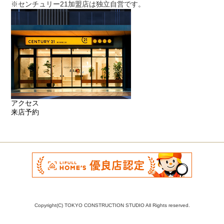
※センチュリー21加盟店は独立自営です。
アクセス
来店予約
Copyright(C) TOKYO CONSTRUCTION STUDIO All Rights reserved.