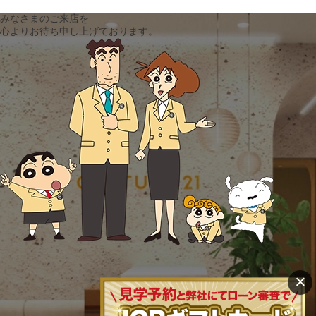
みなさまのご来店を
心よりお待ち申し上げております。
×