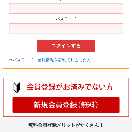
パスワード
⇒パスワード、登録情報を忘れてしまった方
無料会員登録メリットがたくさん！