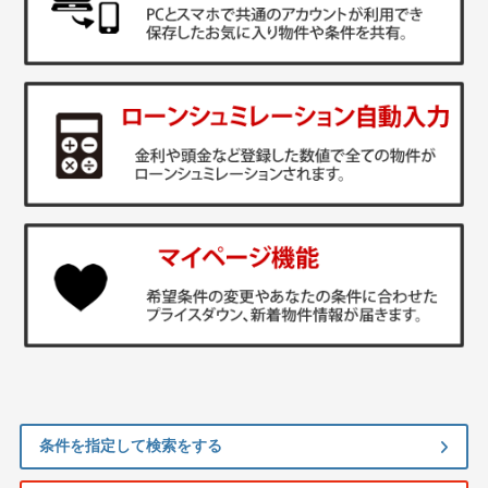
条件を指定して検索をする