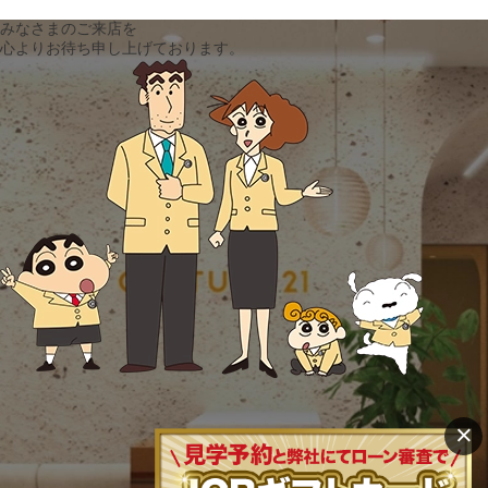
みなさまのご来店を
心よりお待ち申し上げております。
×