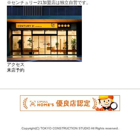
※センチュリー21加盟店は独立自営です。
アクセス
来店予約
Copyright(C) TOKYO CONSTRUCTION STUDIO All Rights reserved.