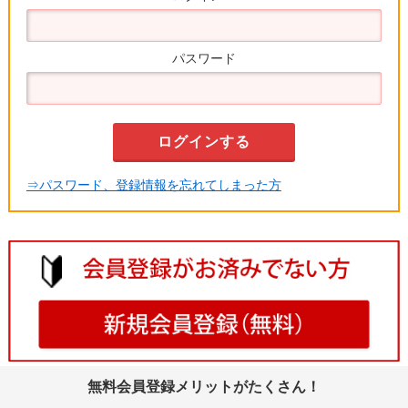
パスワード
⇒パスワード、登録情報を忘れてしまった方
無料会員登録メリットがたくさん！