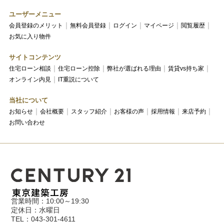
ユーザーメニュー
会員登録のメリット
無料会員登録
ログイン
マイページ
閲覧履歴
お気に入り物件
サイトコンテンツ
住宅ローン相談
住宅ローン控除
弊社が選ばれる理由
賃貸vs持ち家
オンライン内見
IT重説について
当社について
お知らせ
会社概要
スタッフ紹介
お客様の声
採用情報
来店予約
お問い合わせ
営業時間：10:00～19:30
定休日：水曜日
TEL：043-301-4611