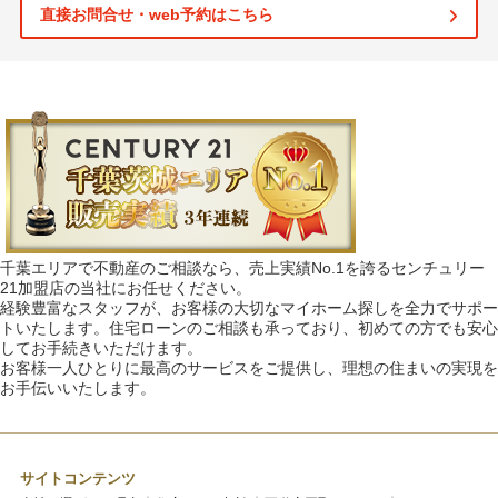
直接お問合せ・web予約はこちら
千葉エリアで不動産のご相談なら、売上実績No.1を誇るセンチュリー
21加盟店の当社にお任せください。
経験豊富なスタッフが、お客様の大切なマイホーム探しを全力でサポー
トいたします。住宅ローンのご相談も承っており、初めての方でも安心
してお手続きいただけます。
お客様一人ひとりに最高のサービスをご提供し、理想の住まいの実現を
お手伝いいたします。
サイトコンテンツ