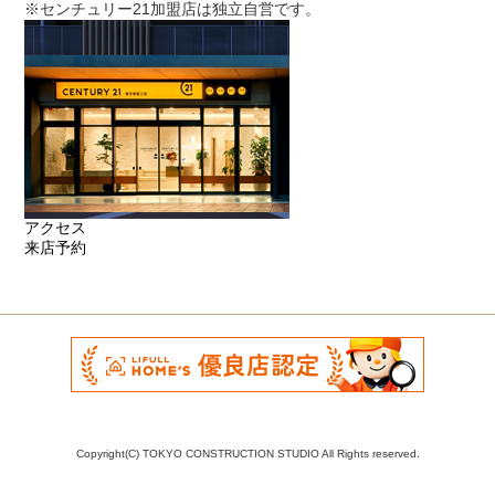
※センチュリー21加盟店は独立自営です。
アクセス
来店予約
Copyright(C) TOKYO CONSTRUCTION STUDIO All Rights reserved.