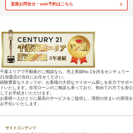
直接お問合せ・web予約はこちら
千葉エリアで不動産のご相談なら、売上実績No.1を誇るセンチュリー
21加盟店の当社にお任せください。
経験豊富なスタッフが、お客様の大切なマイホーム探しを全力でサポー
トいたします。住宅ローンのご相談も承っており、初めての方でも安心
してお手続きいただけます。
お客様一人ひとりに最高のサービスをご提供し、理想の住まいの実現を
お手伝いいたします。
サイトコンテンツ