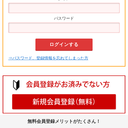
パスワード
⇒パスワード、登録情報を忘れてしまった方
無料会員登録メリットがたくさん！