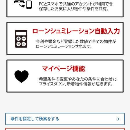
条件を指定して検索をする