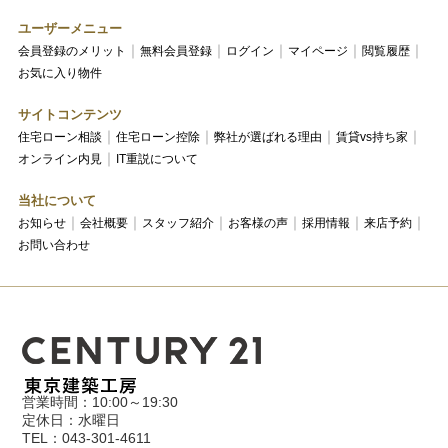
ユーザーメニュー
会員登録のメリット
無料会員登録
ログイン
マイページ
閲覧履歴
お気に入り物件
サイトコンテンツ
住宅ローン相談
住宅ローン控除
弊社が選ばれる理由
賃貸vs持ち家
オンライン内見
IT重説について
当社について
お知らせ
会社概要
スタッフ紹介
お客様の声
採用情報
来店予約
お問い合わせ
営業時間：10:00～19:30
定休日：水曜日
TEL：043-301-4611