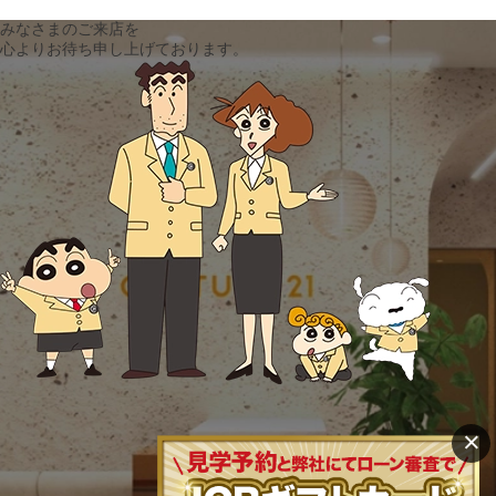
みなさまのご来店を
心よりお待ち申し上げております。
×