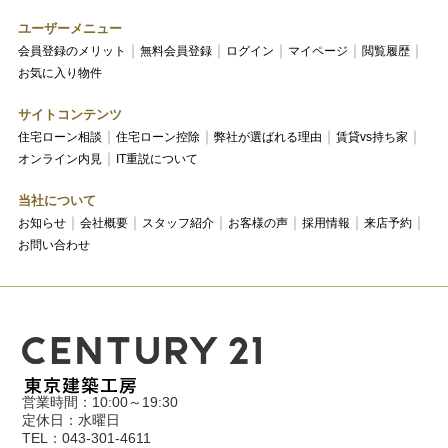
ユーザーメニュー
会員登録のメリット
無料会員登録
ログイン
マイページ
閲覧履歴
お気に入り物件
サイトコンテンツ
住宅ローン相談
住宅ローン控除
弊社が選ばれる理由
賃貸vs持ち家
オンライン内見
IT重説について
当社について
お知らせ
会社概要
スタッフ紹介
お客様の声
採用情報
来店予約
お問い合わせ
営業時間：10:00～19:30
定休日：水曜日
TEL：043-301-4611