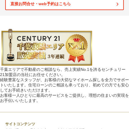
直接お問合せ・web予約はこちら
千葉エリアで不動産のご相談なら、売上実績No.1を誇るセンチュリー
21加盟店の当社にお任せください。
経験豊富なスタッフが、お客様の大切なマイホーム探しを全力でサポー
トいたします。住宅ローンのご相談も承っており、初めての方でも安心
してお手続きいただけます。
お客様一人ひとりに最高のサービスをご提供し、理想の住まいの実現を
お手伝いいたします。
サイトコンテンツ