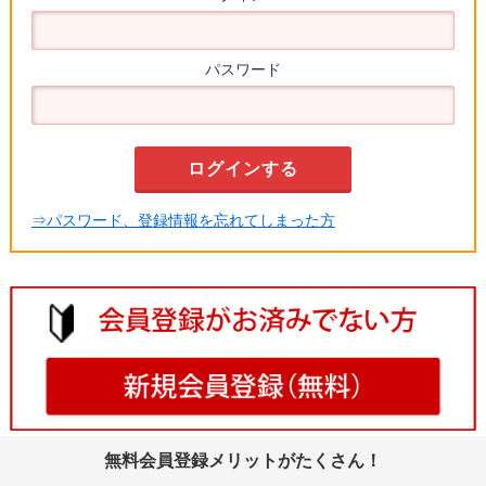
パスワード
⇒パスワード、登録情報を忘れてしまった方
無料会員登録メリットがたくさん！