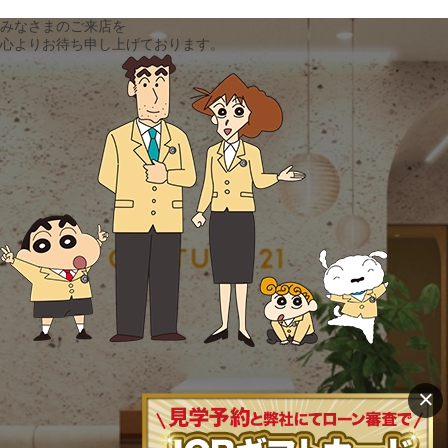
みなさまのご来店を
心よりお待ち申し上げております。
×