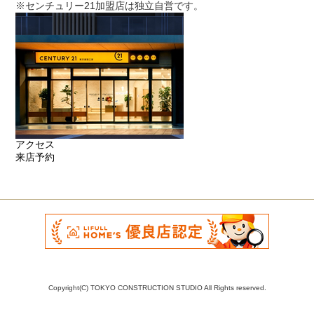
※センチュリー21加盟店は独立自営です。
アクセス
来店予約
Copyright(C) TOKYO CONSTRUCTION STUDIO All Rights reserved.