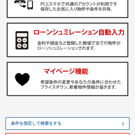
条件を指定して検索をする