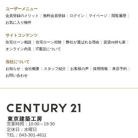
ユーザーメニュー
会員登録のメリット
無料会員登録
ログイン
マイページ
閲覧履歴
お気に入り物件
サイトコンテンツ
住宅ローン相談
住宅ローン控除
弊社が選ばれる理由
賃貸vs持ち家
オンライン内見
IT重説について
当社について
お知らせ
会社概要
スタッフ紹介
お客様の声
採用情報
来店予約
お問い合わせ
営業時間：10:00～19:30
定休日：水曜日
TEL：043-301-4611