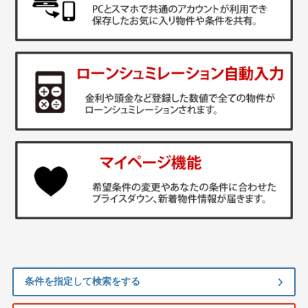
条件を指定して検索をする