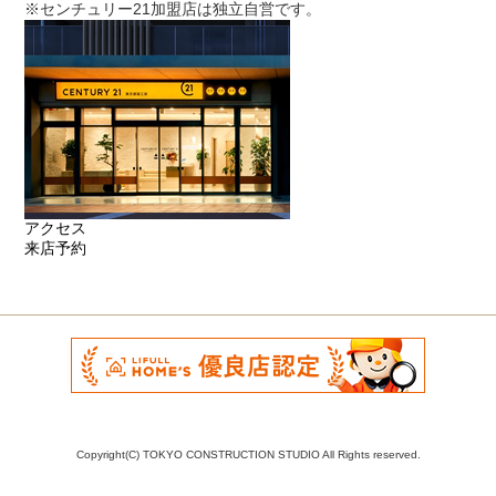
※センチュリー21加盟店は独立自営です。
アクセス
来店予約
Copyright(C) TOKYO CONSTRUCTION STUDIO All Rights reserved.