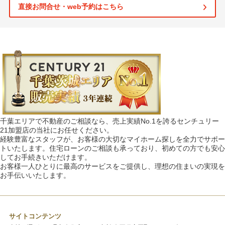
直接お問合せ・web予約はこちら
千葉エリアで不動産のご相談なら、売上実績No.1を誇るセンチュリー
21加盟店の当社にお任せください。
経験豊富なスタッフが、お客様の大切なマイホーム探しを全力でサポー
トいたします。住宅ローンのご相談も承っており、初めての方でも安心
してお手続きいただけます。
お客様一人ひとりに最高のサービスをご提供し、理想の住まいの実現を
お手伝いいたします。
サイトコンテンツ