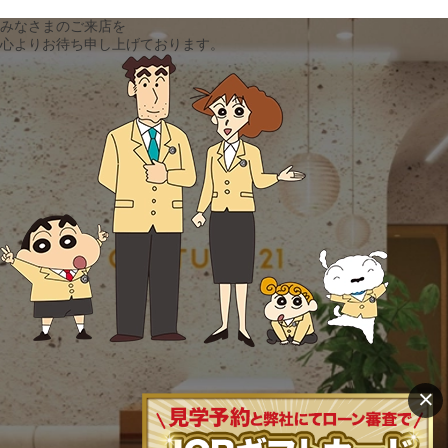
みなさまのご来店を
心よりお待ち申し上げております。
×