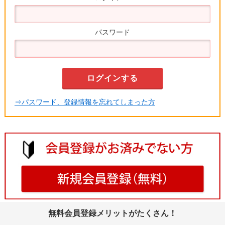
パスワード
⇒パスワード、登録情報を忘れてしまった方
無料会員登録メリットがたくさん！