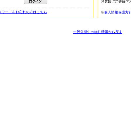
スワードをお忘れの方はこちら
※
個人情報保護方
一般公開中の物件情報から探す