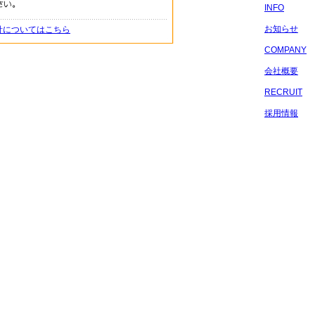
INFO
お知らせ
針についてはこちら
COMPANY
会社概要
RECRUIT
採用情報