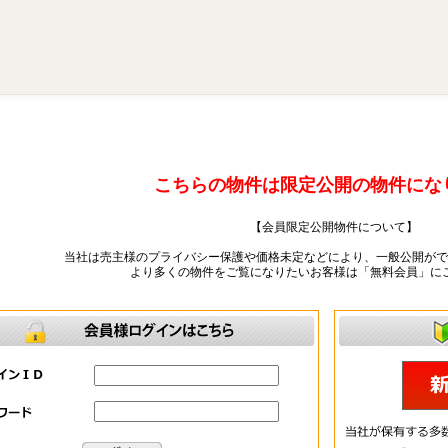
こちらの物件は限定公開の物件にな
【会員限定公開物件について】
当社は売主様のプライバシー保護や価格未定などにより、一般公開がで
より多くの物件をご覧になりたいお客様は「無料会員」に