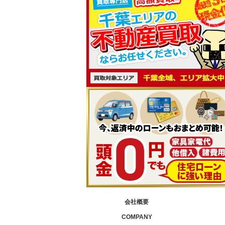
会社概要
COMPANY