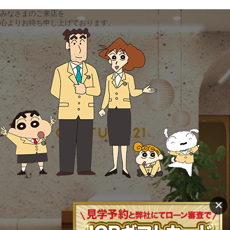
みなさまのご来店を
心よりお待ち申し上げております。
×