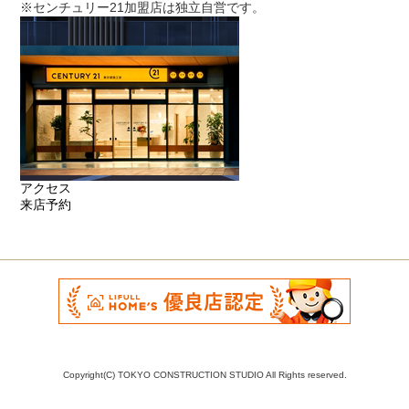
※センチュリー21加盟店は独立自営です。
アクセス
来店予約
Copyright(C) TOKYO CONSTRUCTION STUDIO All Rights reserved.