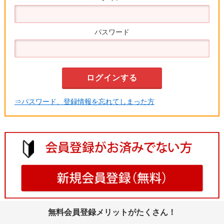
パスワード
⇒パスワード、登録情報を忘れてしまった方
無料会員登録メリットがたくさん！