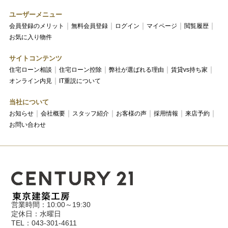
ユーザーメニュー
会員登録のメリット
無料会員登録
ログイン
マイページ
閲覧履歴
お気に入り物件
サイトコンテンツ
住宅ローン相談
住宅ローン控除
弊社が選ばれる理由
賃貸vs持ち家
オンライン内見
IT重説について
当社について
お知らせ
会社概要
スタッフ紹介
お客様の声
採用情報
来店予約
お問い合わせ
営業時間：10:00～19:30
定休日：水曜日
TEL：043-301-4611