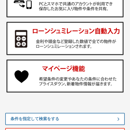
条件を指定して検索をする