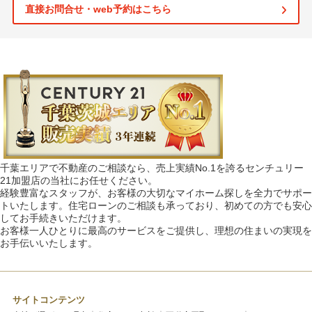
直接お問合せ・web予約はこちら
千葉エリアで不動産のご相談なら、売上実績No.1を誇るセンチュリー
21加盟店の当社にお任せください。
経験豊富なスタッフが、お客様の大切なマイホーム探しを全力でサポー
トいたします。住宅ローンのご相談も承っており、初めての方でも安心
してお手続きいただけます。
お客様一人ひとりに最高のサービスをご提供し、理想の住まいの実現を
お手伝いいたします。
サイトコンテンツ