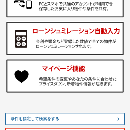
条件を指定して検索をする