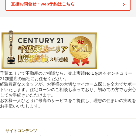
直接お問合せ・web予約はこちら
千葉エリアで不動産のご相談なら、売上実績No.1を誇るセンチュリー
21加盟店の当社にお任せください。
経験豊富なスタッフが、お客様の大切なマイホーム探しを全力でサポー
トいたします。住宅ローンのご相談も承っており、初めての方でも安心
してお手続きいただけます。
お客様一人ひとりに最高のサービスをご提供し、理想の住まいの実現を
お手伝いいたします。
サイトコンテンツ