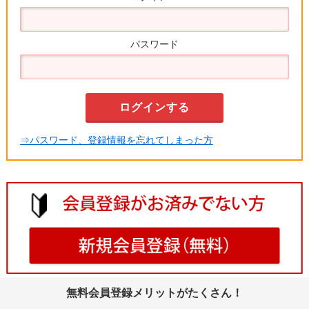
パスワード
⇒パスワード、登録情報を忘れてしまった方
無料会員登録メリットがたくさん！