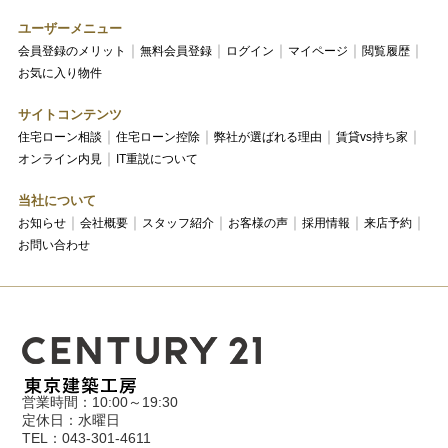
ユーザーメニュー
会員登録のメリット
無料会員登録
ログイン
マイページ
閲覧履歴
お気に入り物件
サイトコンテンツ
住宅ローン相談
住宅ローン控除
弊社が選ばれる理由
賃貸vs持ち家
オンライン内見
IT重説について
当社について
お知らせ
会社概要
スタッフ紹介
お客様の声
採用情報
来店予約
お問い合わせ
営業時間：10:00～19:30
定休日：水曜日
TEL：043-301-4611