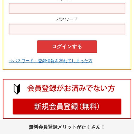
パスワード
⇒パスワード、登録情報を忘れてしまった方
無料会員登録メリットがたくさん！