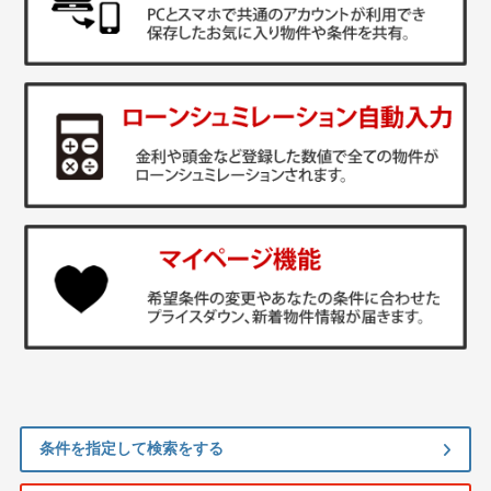
条件を指定して検索をする