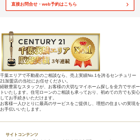
直接お問合せ・web予約はこちら
千葉エリアで不動産のご相談なら、売上実績No.1を誇るセンチュリー
21加盟店の当社にお任せください。
経験豊富なスタッフが、お客様の大切なマイホーム探しを全力でサポー
トいたします。住宅ローンのご相談も承っており、初めての方でも安心
してお手続きいただけます。
お客様一人ひとりに最高のサービスをご提供し、理想の住まいの実現を
お手伝いいたします。
サイトコンテンツ