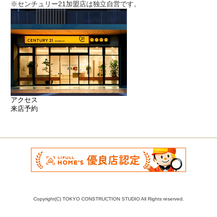
※センチュリー21加盟店は独立自営です。
アクセス
来店予約
Copyright(C) TOKYO CONSTRUCTION STUDIO All Rights reserved.