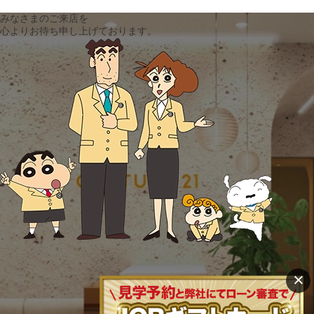
みなさまのご来店を
心よりお待ち申し上げております。
×