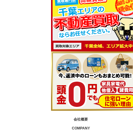
会社概要
COMPANY