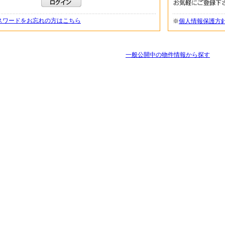
スワードをお忘れの方はこちら
※
個人情報保護方
一般公開中の物件情報から探す