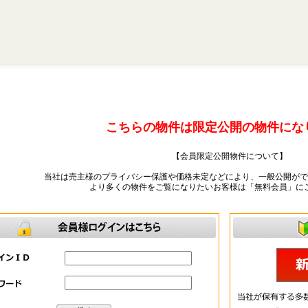
こちらの物件は限定公開の物件にな
【会員限定公開物件について】
当社は売主様のプライバシー保護や価格未定などにより、一般公開がで
より多くの物件をご覧になりたいお客様は「無料会員」に