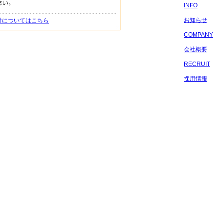
INFO
お知らせ
針についてはこちら
COMPANY
会社概要
RECRUIT
採用情報