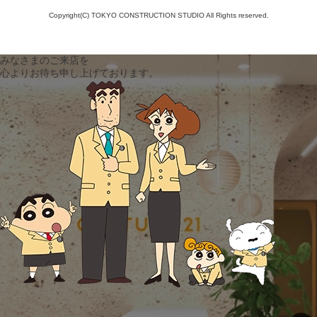
Copyright(C) TOKYO CONSTRUCTION STUDIO All Rights reserved.
みなさまのご来店を
心よりお待ち申し上げております。