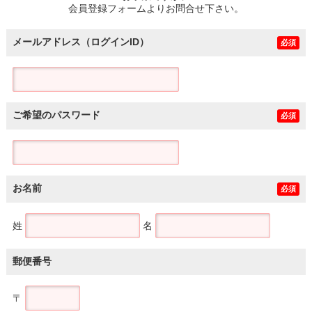
会員登録フォームよりお問合せ下さい。
メールアドレス（ログインID）
必須
ご希望のパスワード
必須
お名前
必須
姓
名
郵便番号
〒