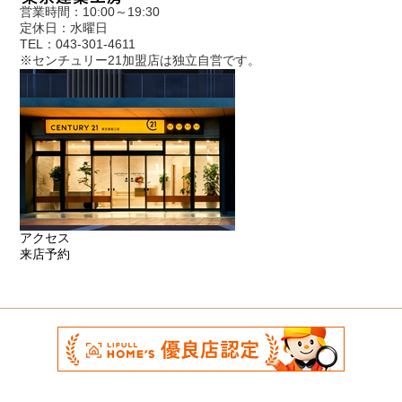
営業時間：10:00～19:30
定休日：水曜日
TEL：043-301-4611
※センチュリー21加盟店は独立自営です。
アクセス
来店予約