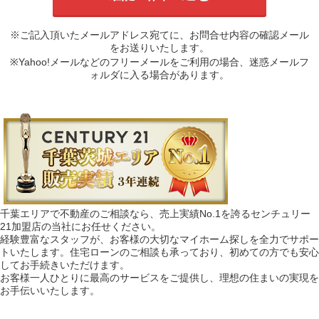
※ご記入頂いたメールアドレス宛てに、お問合せ内容の確認メール
をお送りいたします。
※Yahoo!メールなどのフリーメールをご利用の場合、迷惑メールフ
ォルダに入る場合があります。
千葉エリアで不動産のご相談なら、売上実績No.1を誇るセンチュリー
21加盟店の当社にお任せください。
経験豊富なスタッフが、お客様の大切なマイホーム探しを全力でサポー
トいたします。住宅ローンのご相談も承っており、初めての方でも安心
してお手続きいただけます。
お客様一人ひとりに最高のサービスをご提供し、理想の住まいの実現を
お手伝いいたします。