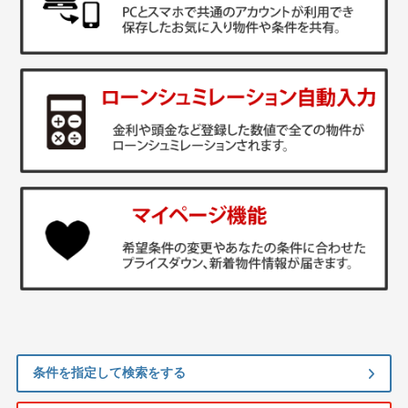
条件を指定して検索をする