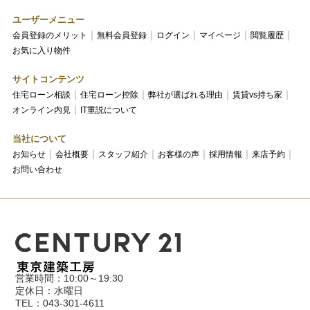
ユーザーメニュー
会員登録のメリット
無料会員登録
ログイン
マイページ
閲覧履歴
お気に入り物件
サイトコンテンツ
住宅ローン相談
住宅ローン控除
弊社が選ばれる理由
賃貸vs持ち家
オンライン内見
IT重説について
当社について
お知らせ
会社概要
スタッフ紹介
お客様の声
採用情報
来店予約
お問い合わせ
営業時間：10:00～19:30
定休日：水曜日
TEL：043-301-4611