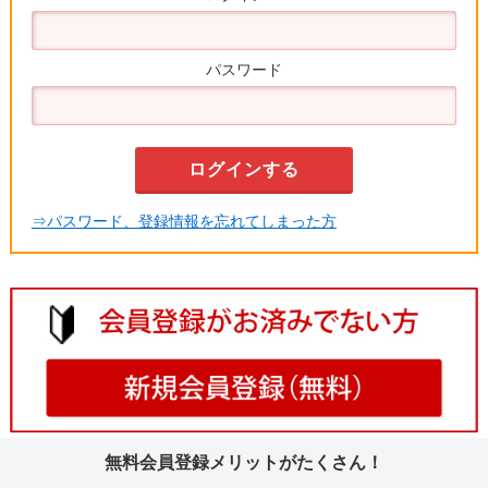
パスワード
⇒パスワード、登録情報を忘れてしまった方
無料会員登録メリットがたくさん！