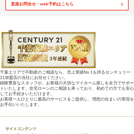
直接お問合せ・web予約はこちら
千葉エリアで不動産のご相談なら、売上実績No.1を誇るセンチュリー
21加盟店の当社にお任せください。
経験豊富なスタッフが、お客様の大切なマイホーム探しを全力でサポー
トいたします。住宅ローンのご相談も承っており、初めての方でも安心
してお手続きいただけます。
お客様一人ひとりに最高のサービスをご提供し、理想の住まいの実現を
お手伝いいたします。
サイトコンテンツ