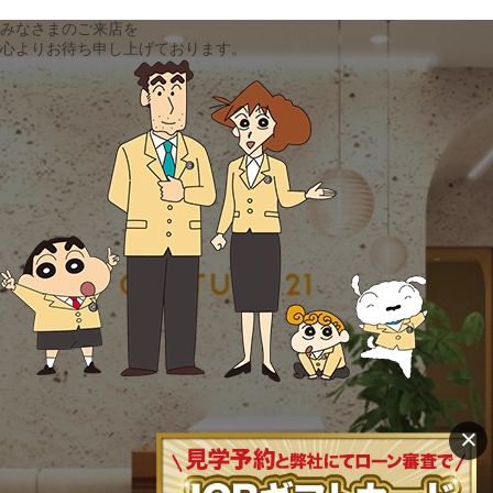
みなさまのご来店を
心よりお待ち申し上げております。
×