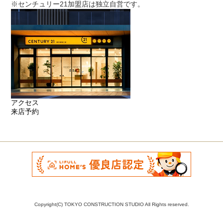
※センチュリー21加盟店は独立自営です。
アクセス
来店予約
Copyright(C) TOKYO CONSTRUCTION STUDIO All Rights reserved.