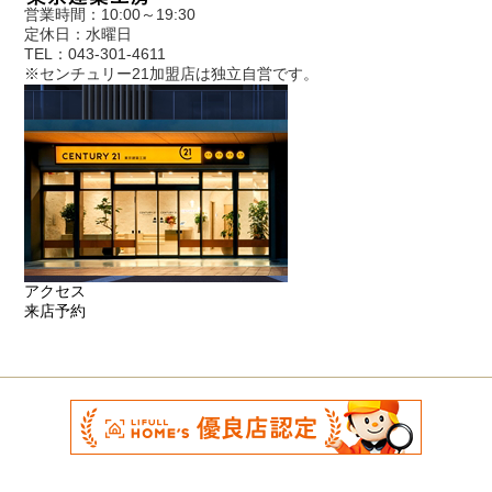
営業時間：10:00～19:30
定休日：水曜日
TEL：043-301-4611
※センチュリー21加盟店は独立自営です。
アクセス
来店予約