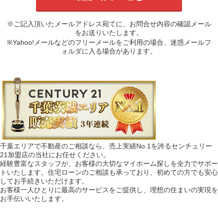
※ご記入頂いたメールアドレス宛てに、お問合せ内容の確認メール
をお送りいたします。
※Yahoo!メールなどのフリーメールをご利用の場合、迷惑メールフ
ォルダに入る場合があります。
千葉エリアで不動産のご相談なら、売上実績No.1を誇るセンチュリー
21加盟店の当社にお任せください。
経験豊富なスタッフが、お客様の大切なマイホーム探しを全力でサポー
トいたします。住宅ローンのご相談も承っており、初めての方でも安心
してお手続きいただけます。
お客様一人ひとりに最高のサービスをご提供し、理想の住まいの実現を
お手伝いいたします。