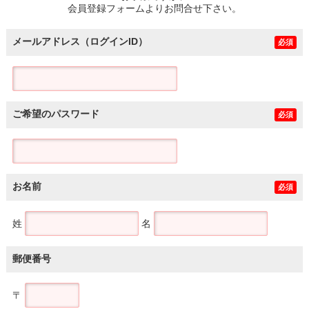
会員登録フォームよりお問合せ下さい。
メールアドレス（ログインID）
必須
ご希望のパスワード
必須
お名前
必須
姓
名
郵便番号
〒