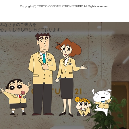
Copyright(C) TOKYO CONSTRUCTION STUDIO All Rights reserved.
みなさまのご来店を
心よりお待ち申し上げております。