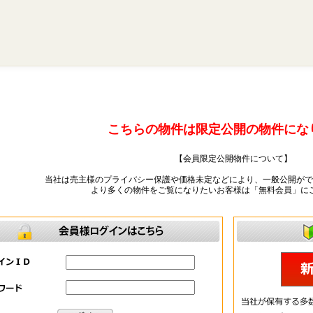
こちらの物件は限定公開の物件にな
【会員限定公開物件について】
当社は売主様のプライバシー保護や価格未定などにより、一般公開がで
より多くの物件をご覧になりたいお客様は「無料会員」に