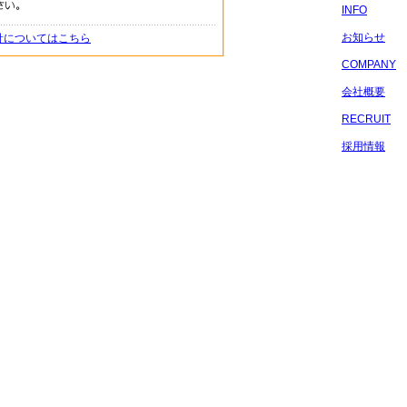
INFO
お知らせ
針についてはこちら
COMPANY
会社概要
RECRUIT
採用情報