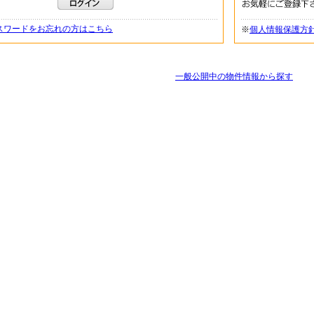
スワードをお忘れの方はこちら
※
個人情報保護方
一般公開中の物件情報から探す