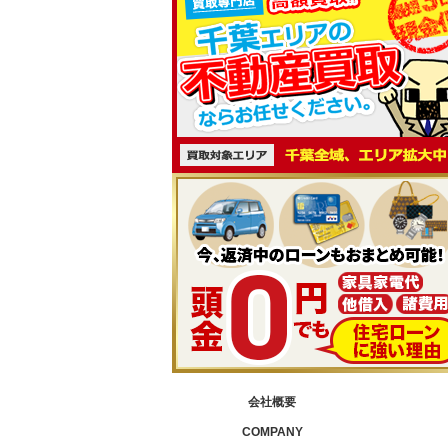
会社概要
COMPANY