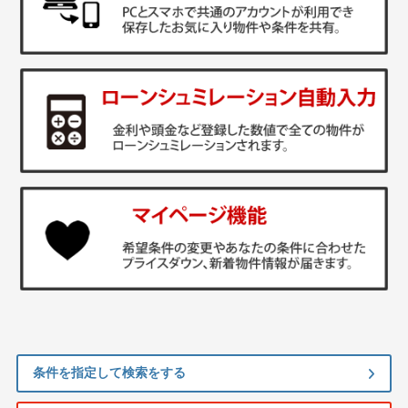
条件を指定して検索をする