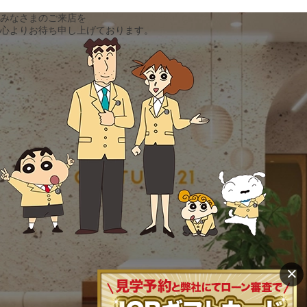
みなさまのご来店を
心よりお待ち申し上げております。
×