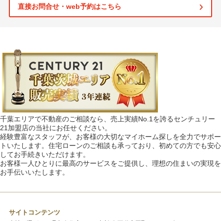
直接お問合せ・web予約はこちら
千葉エリアで不動産のご相談なら、売上実績No.1を誇るセンチュリー
21加盟店の当社にお任せください。
経験豊富なスタッフが、お客様の大切なマイホーム探しを全力でサポー
トいたします。住宅ローンのご相談も承っており、初めての方でも安心
してお手続きいただけます。
お客様一人ひとりに最高のサービスをご提供し、理想の住まいの実現を
お手伝いいたします。
サイトコンテンツ