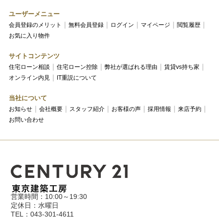
ユーザーメニュー
会員登録のメリット
無料会員登録
ログイン
マイページ
閲覧履歴
お気に入り物件
サイトコンテンツ
住宅ローン相談
住宅ローン控除
弊社が選ばれる理由
賃貸vs持ち家
オンライン内見
IT重説について
当社について
お知らせ
会社概要
スタッフ紹介
お客様の声
採用情報
来店予約
お問い合わせ
営業時間：10:00～19:30
定休日：水曜日
TEL：043-301-4611