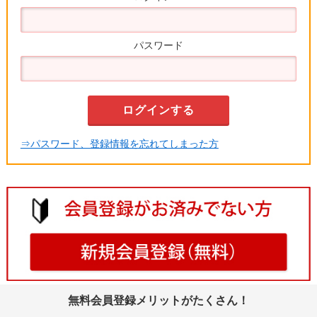
パスワード
⇒パスワード、登録情報を忘れてしまった方
無料会員登録メリットがたくさん！