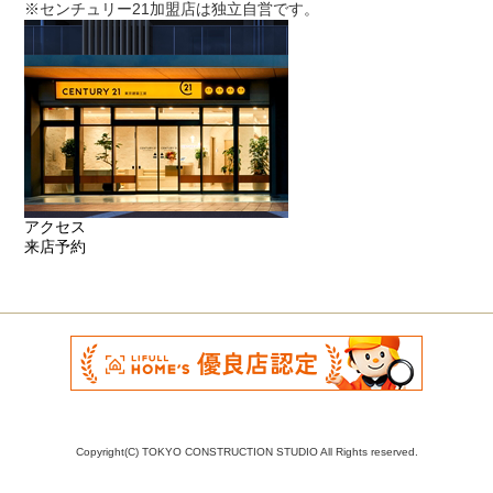
※センチュリー21加盟店は独立自営です。
アクセス
来店予約
Copyright(C) TOKYO CONSTRUCTION STUDIO All Rights reserved.