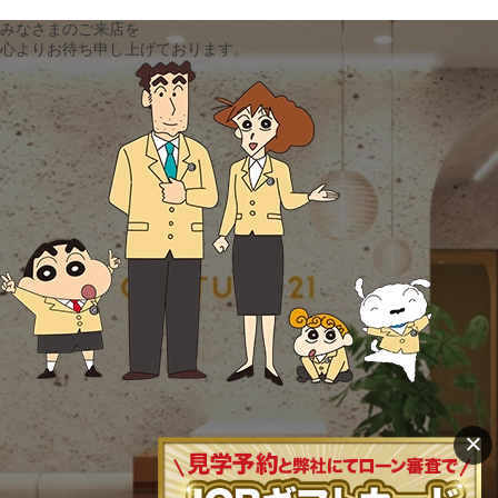
みなさまのご来店を
心よりお待ち申し上げております。
×