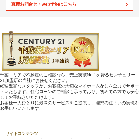
直接お問合せ・web予約はこちら
千葉エリアで不動産のご相談なら、売上実績No.1を誇るセンチュリー
21加盟店の当社にお任せください。
経験豊富なスタッフが、お客様の大切なマイホーム探しを全力でサポー
トいたします。住宅ローンのご相談も承っており、初めての方でも安心
してお手続きいただけます。
お客様一人ひとりに最高のサービスをご提供し、理想の住まいの実現を
お手伝いいたします。
サイトコンテンツ