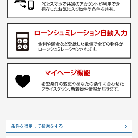
条件を指定して検索をする