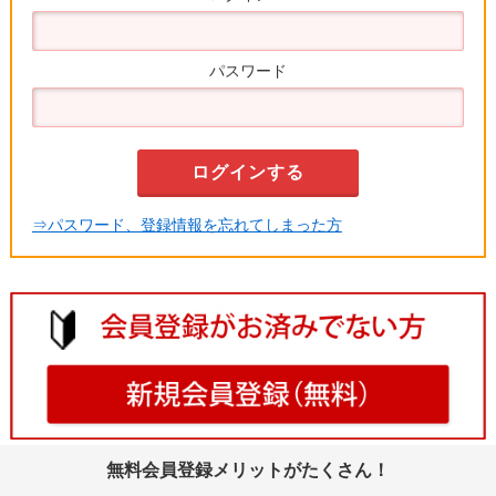
パスワード
⇒パスワード、登録情報を忘れてしまった方
無料会員登録メリットがたくさん！