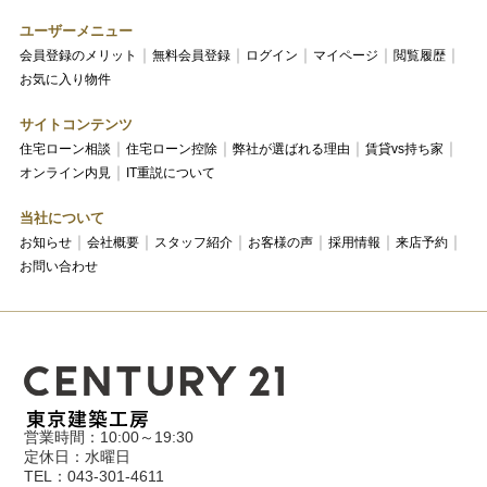
ユーザーメニュー
会員登録のメリット
無料会員登録
ログイン
マイページ
閲覧履歴
お気に入り物件
サイトコンテンツ
住宅ローン相談
住宅ローン控除
弊社が選ばれる理由
賃貸vs持ち家
オンライン内見
IT重説について
当社について
お知らせ
会社概要
スタッフ紹介
お客様の声
採用情報
来店予約
お問い合わせ
営業時間：10:00～19:30
定休日：水曜日
TEL：043-301-4611