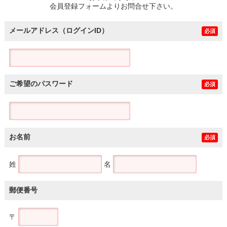
会員登録フォームよりお問合せ下さい。
メールアドレス（ログインID）
必須
ご希望のパスワード
必須
お名前
必須
姓
名
郵便番号
〒