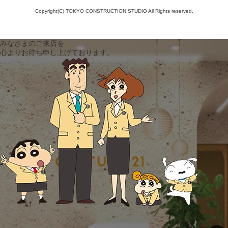
Copyright(C) TOKYO CONSTRUCTION STUDIO All Rights reserved.
みなさまのご来店を
心よりお待ち申し上げております。