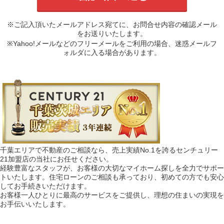
※ご記入頂いたメールアドレス宛てに、お問合せ内容の確認メール
をお送りいたします。
※Yahoo!メールなどのフリーメールをご利用の場合、迷惑メールフ
ォルダに入る場合があります。
千葉エリアで不動産のご相談なら、売上実績No.1を誇るセンチュリー
21加盟店の当社にお任せください。
経験豊富なスタッフが、お客様の大切なマイホーム探しを全力でサポー
トいたします。住宅ローンのご相談も承っており、初めての方でも安心
してお手続きいただけます。
お客様一人ひとりに最高のサービスをご提供し、理想の住まいの実現を
お手伝いいたします。