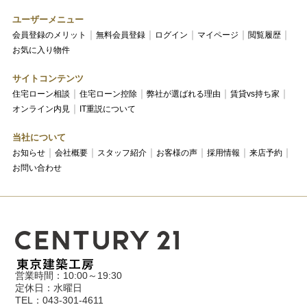
ユーザーメニュー
会員登録のメリット
無料会員登録
ログイン
マイページ
閲覧履歴
お気に入り物件
サイトコンテンツ
住宅ローン相談
住宅ローン控除
弊社が選ばれる理由
賃貸vs持ち家
オンライン内見
IT重説について
当社について
お知らせ
会社概要
スタッフ紹介
お客様の声
採用情報
来店予約
お問い合わせ
営業時間：10:00～19:30
定休日：水曜日
TEL：043-301-4611