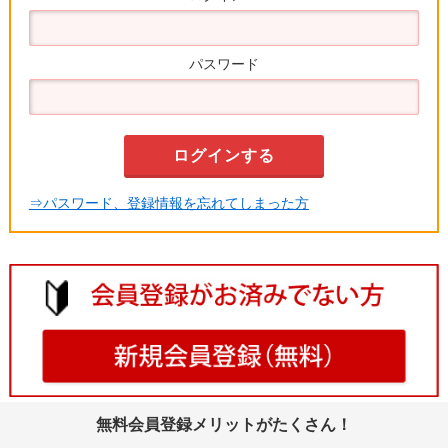
パスワード
⇒パスワード、登録情報を忘れてしまった方
無料会員登録メリットがたくさん！