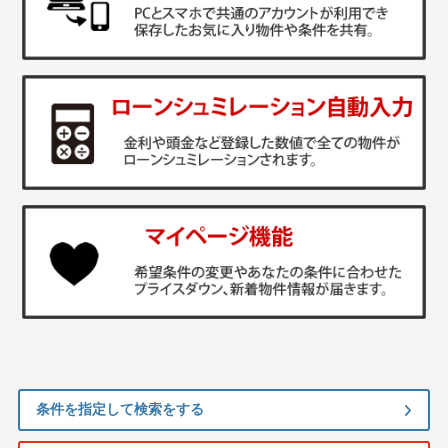
条件を指定して検索をする