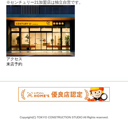
※センチュリー21加盟店は独立自営です。
アクセス
来店予約
Copyright(C) TOKYO CONSTRUCTION STUDIO All Rights reserved.