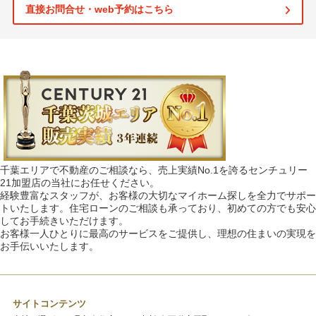
直接お問合せ・web予約はこちら
千葉エリアで不動産のご相談なら、売上実績No.1を誇るセンチュリー
21加盟店の当社にお任せください。
経験豊富なスタッフが、お客様の大切なマイホーム探しを全力でサポー
トいたします。住宅ローンのご相談も承っており、初めての方でも安心
してお手続きいただけます。
お客様一人ひとりに最高のサービスをご提供し、理想の住まいの実現を
お手伝いいたします。
サイトコンテンツ