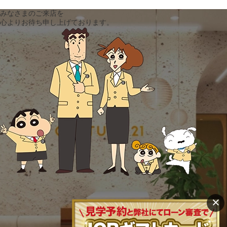
みなさまのご来店を
心よりお待ち申し上げております。
×