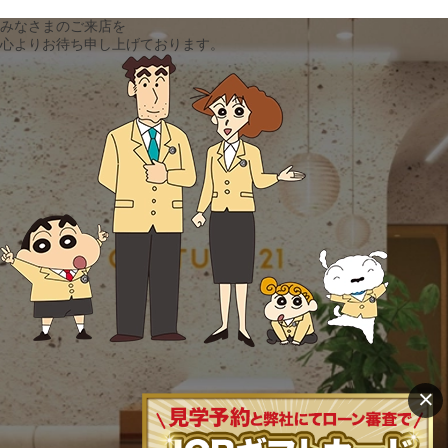
みなさまのご来店を
心よりお待ち申し上げております。
×