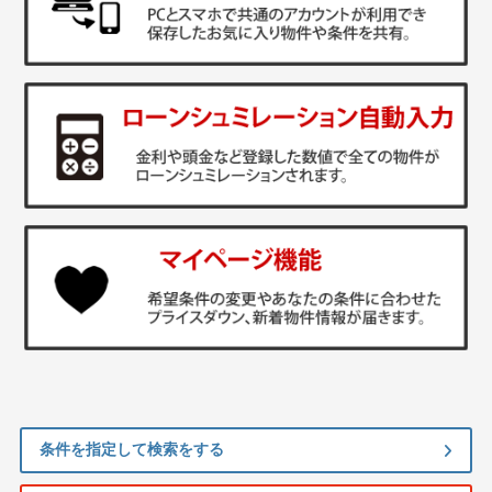
条件を指定して検索をする