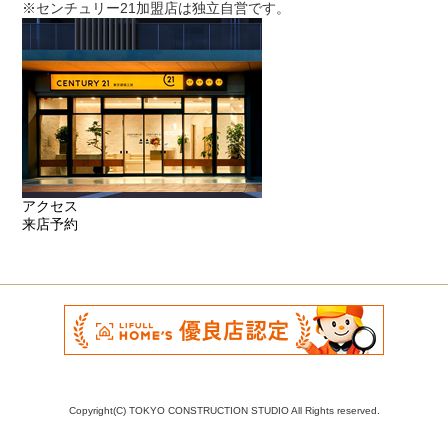
※センチュリー21加盟店は独立自営です。
アクセス
来店予約
Copyright(C) TOKYO CONSTRUCTION STUDIO All Rights reserved.