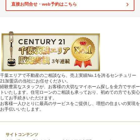
直接お問合せ・web予約はこちら
千葉エリアで不動産のご相談なら、売上実績No.1を誇るセンチュリー
21加盟店の当社にお任せください。
経験豊富なスタッフが、お客様の大切なマイホーム探しを全力でサポー
トいたします。住宅ローンのご相談も承っており、初めての方でも安心
してお手続きいただけます。
お客様一人ひとりに最高のサービスをご提供し、理想の住まいの実現を
お手伝いいたします。
サイトコンテンツ