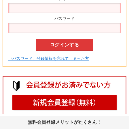
パスワード
⇒パスワード、登録情報を忘れてしまった方
無料会員登録メリットがたくさん！