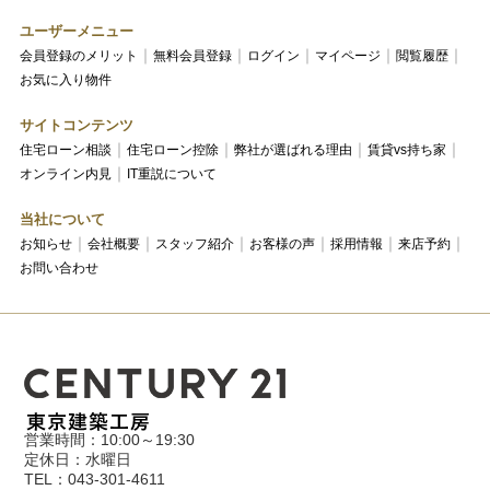
ユーザーメニュー
会員登録のメリット
無料会員登録
ログイン
マイページ
閲覧履歴
お気に入り物件
サイトコンテンツ
住宅ローン相談
住宅ローン控除
弊社が選ばれる理由
賃貸vs持ち家
オンライン内見
IT重説について
当社について
お知らせ
会社概要
スタッフ紹介
お客様の声
採用情報
来店予約
お問い合わせ
営業時間：10:00～19:30
定休日：水曜日
TEL：043-301-4611