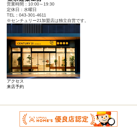
営業時間：10:00～19:30
定休日：水曜日
TEL：043-301-4611
※センチュリー21加盟店は独立自営です。
アクセス
来店予約