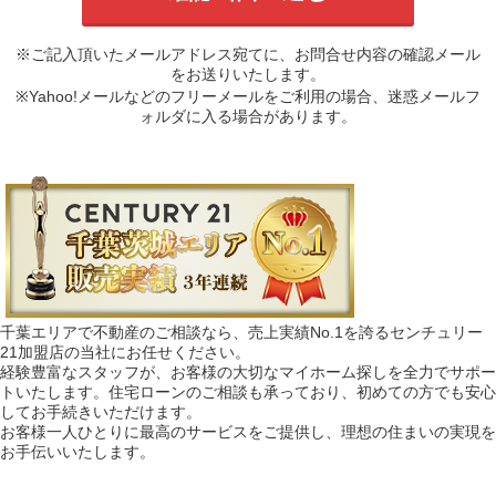
※ご記入頂いたメールアドレス宛てに、お問合せ内容の確認メール
をお送りいたします。
※Yahoo!メールなどのフリーメールをご利用の場合、迷惑メールフ
ォルダに入る場合があります。
千葉エリアで不動産のご相談なら、売上実績No.1を誇るセンチュリー
21加盟店の当社にお任せください。
経験豊富なスタッフが、お客様の大切なマイホーム探しを全力でサポー
トいたします。住宅ローンのご相談も承っており、初めての方でも安心
してお手続きいただけます。
お客様一人ひとりに最高のサービスをご提供し、理想の住まいの実現を
お手伝いいたします。