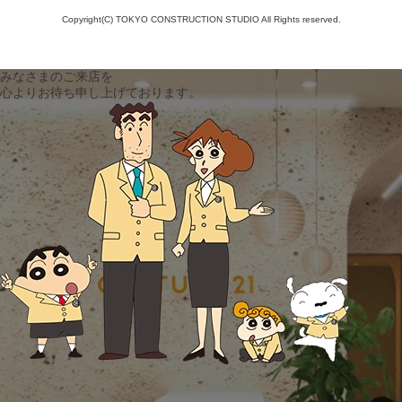
Copyright(C) TOKYO CONSTRUCTION STUDIO All Rights reserved.
みなさまのご来店を
心よりお待ち申し上げております。