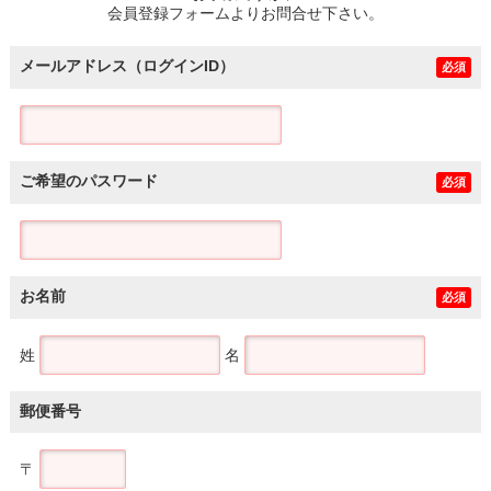
会員登録フォームよりお問合せ下さい。
メールアドレス（ログインID）
必須
ご希望のパスワード
必須
お名前
必須
姓
名
郵便番号
〒