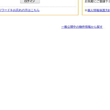
スワードをお忘れの方はこちら
※
個人情報保護方
一般公開中の物件情報から探す