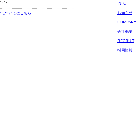
INFO
お知らせ
針についてはこちら
COMPANY
会社概要
RECRUIT
採用情報