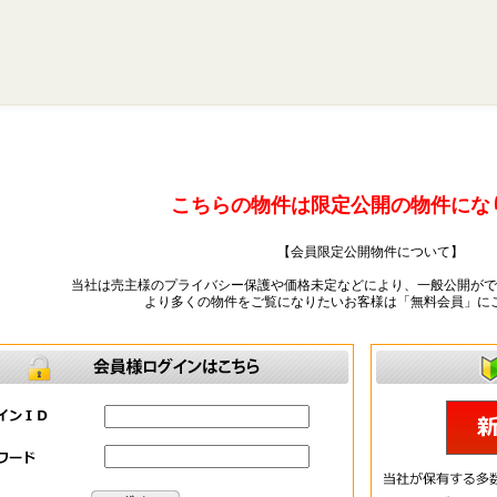
こちらの物件は限定公開の物件にな
【会員限定公開物件について】
当社は売主様のプライバシー保護や価格未定などにより、一般公開がで
より多くの物件をご覧になりたいお客様は「無料会員」に