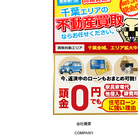
会社概要
COMPANY