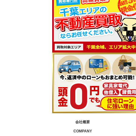
会社概要
COMPANY