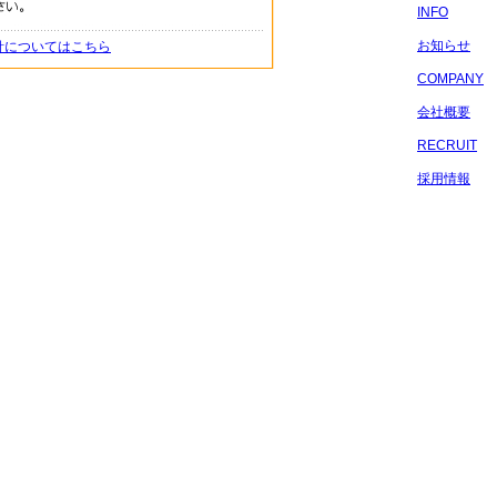
INFO
お知らせ
針についてはこちら
COMPANY
会社概要
RECRUIT
採用情報