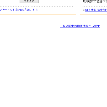
スワードをお忘れの方はこちら
※
個人情報保護方
一般公開中の物件情報から探す