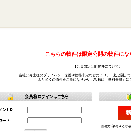
こちらの物件は限定公開の物件にな
【会員限定公開物件について】
当社は売主様のプライバシー保護や価格未定などにより、一般公開がで
より多くの物件をご覧になりたいお客様は「無料会員」に