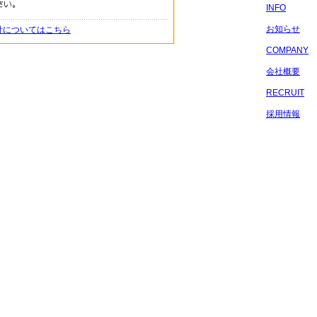
INFO
お知らせ
針についてはこちら
COMPANY
会社概要
RECRUIT
採用情報