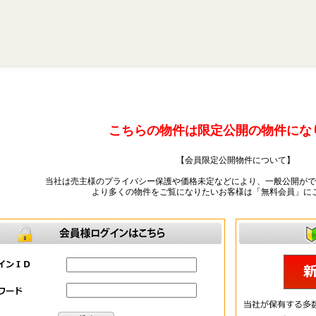
こちらの物件は限定公開の物件にな
【会員限定公開物件について】
当社は売主様のプライバシー保護や価格未定などにより、一般公開がで
より多くの物件をご覧になりたいお客様は「無料会員」に