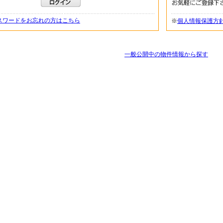
スワードをお忘れの方はこちら
※
個人情報保護方
一般公開中の物件情報から探す