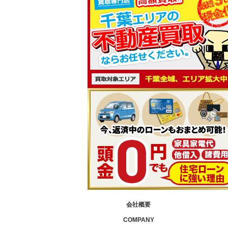
会社概要
COMPANY