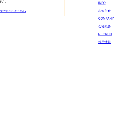
INFO
お知らせ
針についてはこちら
COMPANY
会社概要
RECRUIT
採用情報