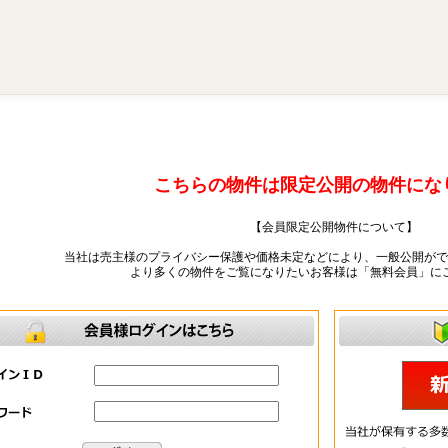
こちらの物件は限定公開の物件にな
【会員限定公開物件について】
当社は売主様のプライバシー保護や価格未定などにより、一般公開がで
より多くの物件をご覧になりたいお客様は「無料会員」に