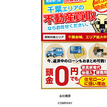
会社概要
COMPANY