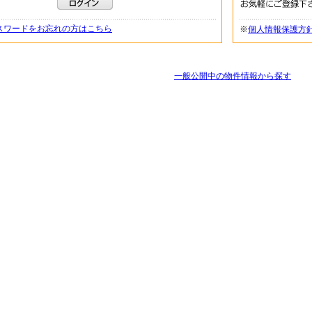
スワードをお忘れの方はこちら
※
個人情報保護方
一般公開中の物件情報から探す