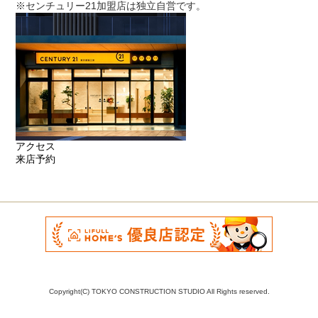
※センチュリー21加盟店は独立自営です。
アクセス
来店予約
Copyright(C) TOKYO CONSTRUCTION STUDIO All Rights reserved.