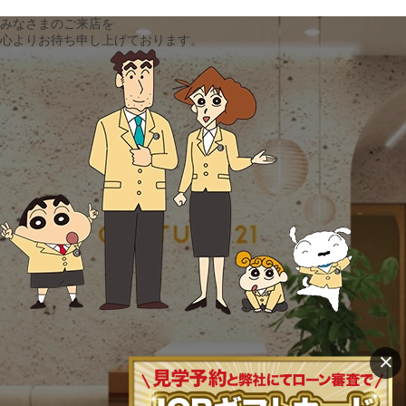
みなさまのご来店を
心よりお待ち申し上げております。
×