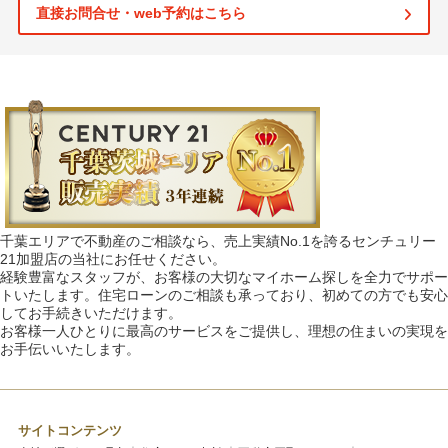
直接お問合せ・web予約はこちら
千葉エリアで不動産のご相談なら、売上実績No.1を誇るセンチュリー
21加盟店の当社にお任せください。
経験豊富なスタッフが、お客様の大切なマイホーム探しを全力でサポー
トいたします。住宅ローンのご相談も承っており、初めての方でも安心
してお手続きいただけます。
お客様一人ひとりに最高のサービスをご提供し、理想の住まいの実現を
お手伝いいたします。
サイトコンテンツ