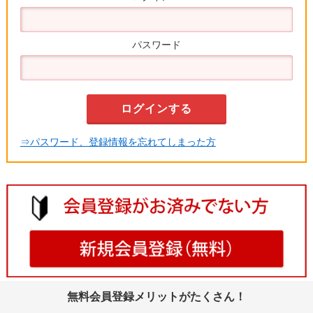
パスワード
⇒パスワード、登録情報を忘れてしまった方
無料会員登録メリットがたくさん！