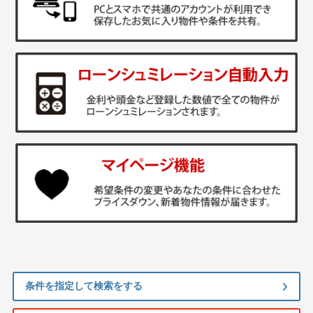
条件を指定して検索をする