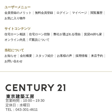
ユーザーメニュー
会員登録のメリット
無料会員登録
ログイン
マイページ
閲覧履歴
お気に入り物件
サイトコンテンツ
住宅ローン相談
住宅ローン控除
弊社が選ばれる理由
賃貸vs持ち家
オンライン内見
IT重説について
当社について
お知らせ
会社概要
スタッフ紹介
お客様の声
採用情報
来店予約
お問い合わせ
営業時間：10:00～19:30
定休日：水曜日
TEL：043-301-4611