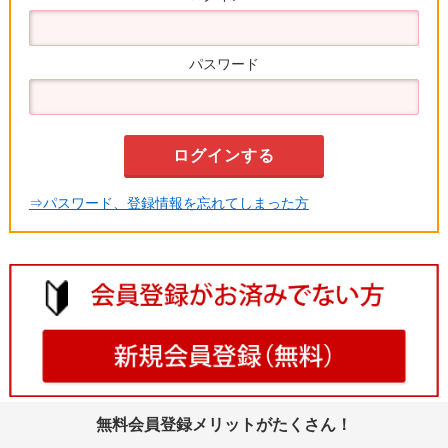
パスワード
⇒パスワード、登録情報を忘れてしまった方
無料会員登録メリットがたくさん！