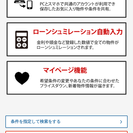
条件を指定して検索をする