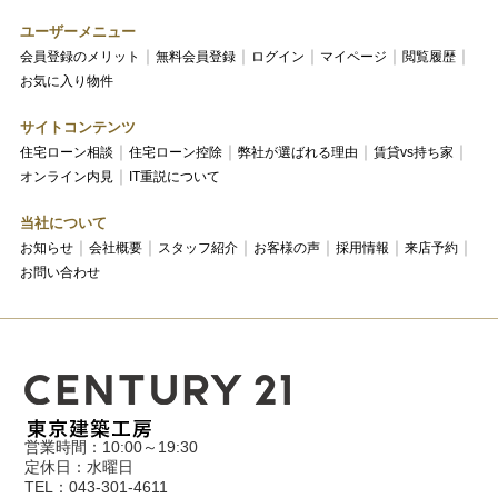
ユーザーメニュー
会員登録のメリット
無料会員登録
ログイン
マイページ
閲覧履歴
お気に入り物件
サイトコンテンツ
住宅ローン相談
住宅ローン控除
弊社が選ばれる理由
賃貸vs持ち家
オンライン内見
IT重説について
当社について
お知らせ
会社概要
スタッフ紹介
お客様の声
採用情報
来店予約
お問い合わせ
営業時間：10:00～19:30
定休日：水曜日
TEL：043-301-4611