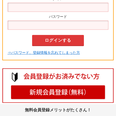
パスワード
⇒パスワード、登録情報を忘れてしまった方
無料会員登録メリットがたくさん！