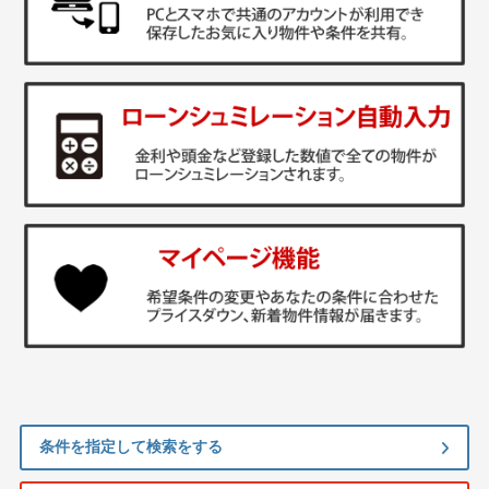
条件を指定して検索をする