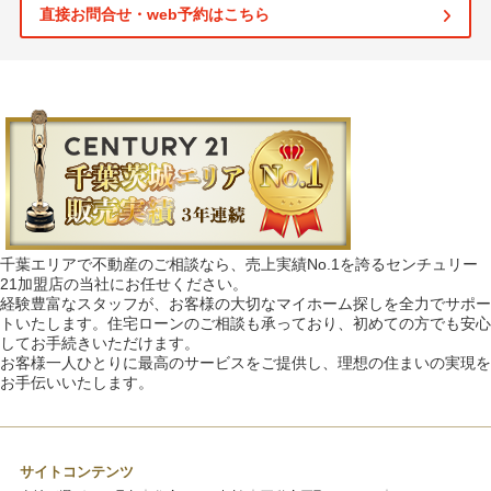
直接お問合せ・web予約はこちら
千葉エリアで不動産のご相談なら、売上実績No.1を誇るセンチュリー
21加盟店の当社にお任せください。
経験豊富なスタッフが、お客様の大切なマイホーム探しを全力でサポー
トいたします。住宅ローンのご相談も承っており、初めての方でも安心
してお手続きいただけます。
お客様一人ひとりに最高のサービスをご提供し、理想の住まいの実現を
お手伝いいたします。
サイトコンテンツ