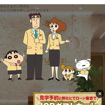
みなさまのご来店を
心よりお待ち申し上げております。
×