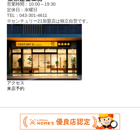
営業時間：10:00～19:30
定休日：水曜日
TEL：043-301-4611
※センチュリー21加盟店は独立自営です。
アクセス
来店予約