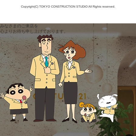
Copyright(C) TOKYO CONSTRUCTION STUDIO All Rights reserved.
みなさまのご来店を
心よりお待ち申し上げております。