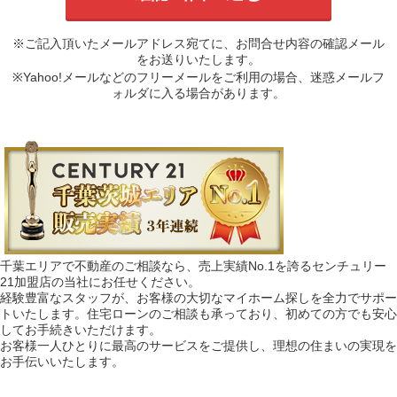
※ご記入頂いたメールアドレス宛てに、お問合せ内容の確認メール
をお送りいたします。
※Yahoo!メールなどのフリーメールをご利用の場合、迷惑メールフ
ォルダに入る場合があります。
千葉エリアで不動産のご相談なら、売上実績No.1を誇るセンチュリー
21加盟店の当社にお任せください。
経験豊富なスタッフが、お客様の大切なマイホーム探しを全力でサポー
トいたします。住宅ローンのご相談も承っており、初めての方でも安心
してお手続きいただけます。
お客様一人ひとりに最高のサービスをご提供し、理想の住まいの実現を
お手伝いいたします。