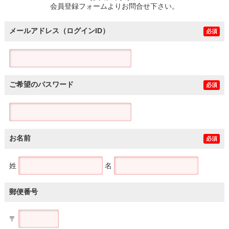
会員登録フォームよりお問合せ下さい。
メールアドレス（ログインID）
必須
ご希望のパスワード
必須
お名前
必須
姓
名
郵便番号
〒