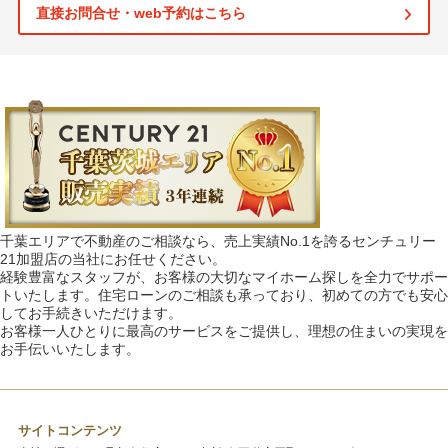
直接お問合せ・web予約はこちら
千葉エリアで不動産のご相談なら、売上実績No.1を誇るセンチュリー
21加盟店の当社にお任せください。
経験豊富なスタッフが、お客様の大切なマイホーム探しを全力でサポー
トいたします。住宅ローンのご相談も承っており、初めての方でも安心
してお手続きいただけます。
お客様一人ひとりに最高のサービスをご提供し、理想の住まいの実現を
お手伝いいたします。
サイトコンテンツ