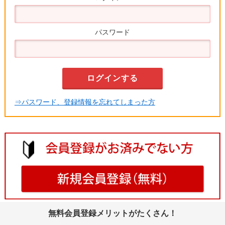
パスワード
⇒パスワード、登録情報を忘れてしまった方
無料会員登録メリットがたくさん！