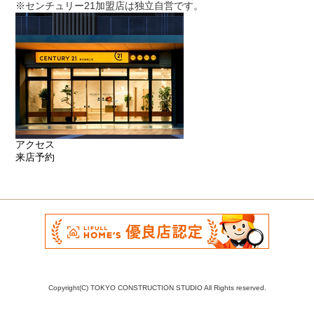
※センチュリー21加盟店は独立自営です。
アクセス
来店予約
Copyright(C) TOKYO CONSTRUCTION STUDIO All Rights reserved.