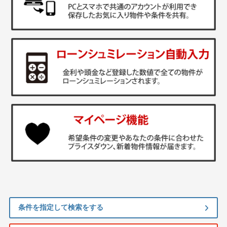
条件を指定して検索をする