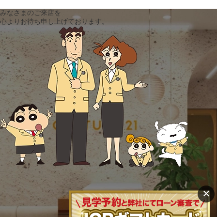
みなさまのご来店を
心よりお待ち申し上げております。
×