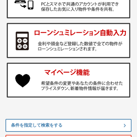
条件を指定して検索をする