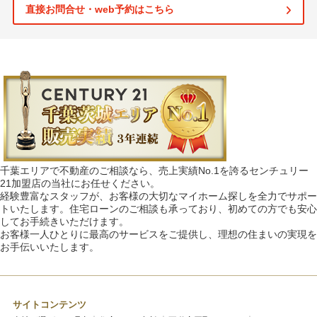
直接お問合せ・web予約はこちら
千葉エリアで不動産のご相談なら、売上実績No.1を誇るセンチュリー
21加盟店の当社にお任せください。
経験豊富なスタッフが、お客様の大切なマイホーム探しを全力でサポー
トいたします。住宅ローンのご相談も承っており、初めての方でも安心
してお手続きいただけます。
お客様一人ひとりに最高のサービスをご提供し、理想の住まいの実現を
お手伝いいたします。
サイトコンテンツ