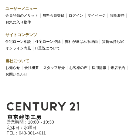
ユーザーメニュー
会員登録のメリット
無料会員登録
ログイン
マイページ
閲覧履歴
お気に入り物件
サイトコンテンツ
住宅ローン相談
住宅ローン控除
弊社が選ばれる理由
賃貸vs持ち家
オンライン内見
IT重説について
当社について
お知らせ
会社概要
スタッフ紹介
お客様の声
採用情報
来店予約
お問い合わせ
営業時間：10:00～19:30
定休日：水曜日
TEL：043-301-4611