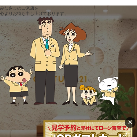
みなさまのご来店を
心よりお待ち申し上げております。
×