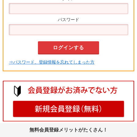
パスワード
⇒パスワード、登録情報を忘れてしまった方
無料会員登録メリットがたくさん！