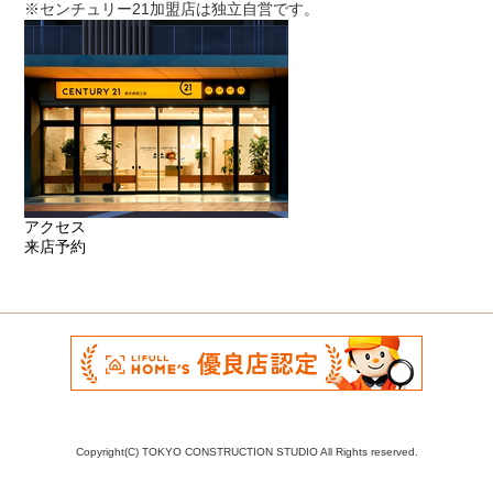
※センチュリー21加盟店は独立自営です。
アクセス
来店予約
Copyright(C) TOKYO CONSTRUCTION STUDIO All Rights reserved.