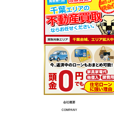
会社概要
COMPANY