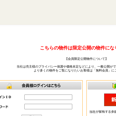
こちらの物件は限定公開の物件にな
【会員限定公開物件について】
当社は売主様のプライバシー保護や価格未定などにより、一般公開がで
より多くの物件をご覧になりたいお客様は「無料会員」に