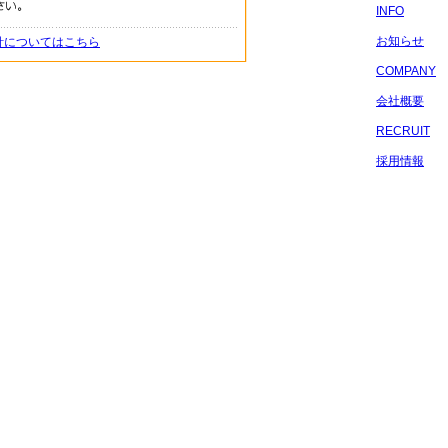
INFO
お知らせ
針についてはこちら
COMPANY
会社概要
RECRUIT
採用情報