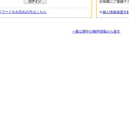
スワードをお忘れの方はこちら
※
個人情報保護方
一般公開中の物件情報から探す