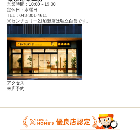
営業時間：10:00～19:30
定休日：水曜日
TEL：043-301-4611
※センチュリー21加盟店は独立自営です。
アクセス
来店予約