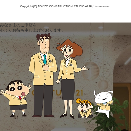
Copyright(C) TOKYO CONSTRUCTION STUDIO All Rights reserved.
みなさまのご来店を
心よりお待ち申し上げております。