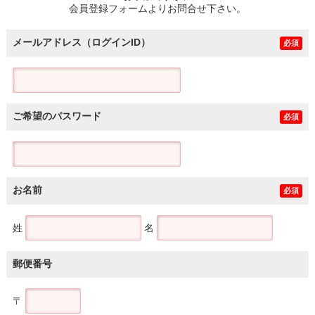
会員登録フォームよりお問合せ下さい。
メールアドレス（ログインID）
必須
ご希望のパスワード
必須
お名前
必須
姓
名
郵便番号
〒