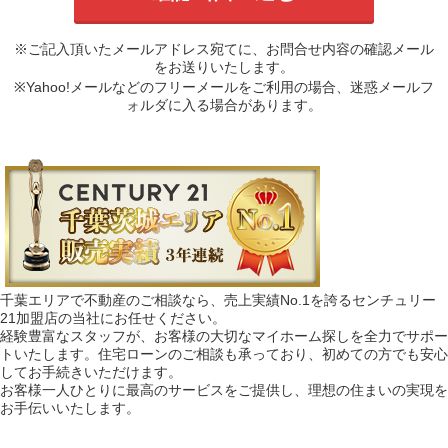
※ご記入頂いたメールアドレス宛てに、お問合せ内容の確認メール
をお送りいたします。
※Yahoo!メールなどのフリーメールをご利用の場合、迷惑メールフ
ォルダに入る場合があります。
千葉エリアで不動産のご相談なら、売上実績No.1を誇るセンチュリー
21加盟店の当社にお任せください。
経験豊富なスタッフが、お客様の大切なマイホーム探しを全力でサポー
トいたします。住宅ローンのご相談も承っており、初めての方でも安心
してお手続きいただけます。
お客様一人ひとりに最高のサービスをご提供し、理想の住まいの実現を
お手伝いいたします。