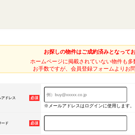
お探しの物件はご成約済みとなって
ホームページに掲載されていない物件も多
お手数ですが、会員登録フォームよりお
必須
ルアドレス
※メールアドレスはログインに使用します。
必須
ワード