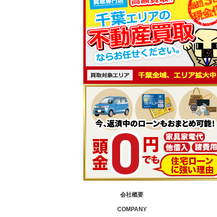
会社概要
COMPANY