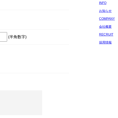
INFO
お知らせ
COMPANY
会社概要
RECRUIT
(半角数字)
採用情報