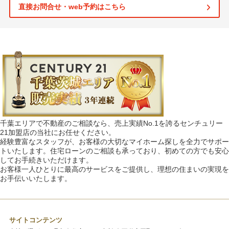
直接お問合せ・web予約はこちら
千葉エリアで不動産のご相談なら、売上実績No.1を誇るセンチュリー
21加盟店の当社にお任せください。
経験豊富なスタッフが、お客様の大切なマイホーム探しを全力でサポー
トいたします。住宅ローンのご相談も承っており、初めての方でも安心
してお手続きいただけます。
お客様一人ひとりに最高のサービスをご提供し、理想の住まいの実現を
お手伝いいたします。
サイトコンテンツ