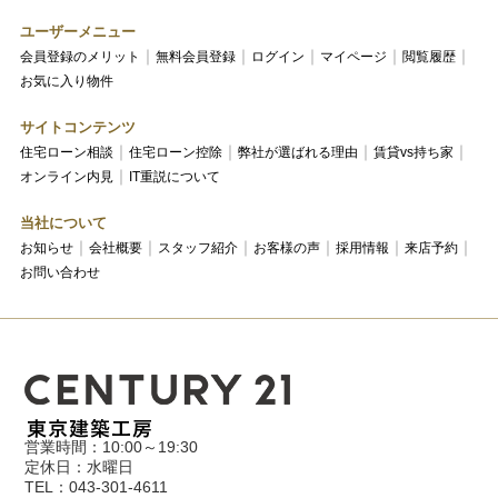
ユーザーメニュー
会員登録のメリット
無料会員登録
ログイン
マイページ
閲覧履歴
お気に入り物件
サイトコンテンツ
住宅ローン相談
住宅ローン控除
弊社が選ばれる理由
賃貸vs持ち家
オンライン内見
IT重説について
当社について
お知らせ
会社概要
スタッフ紹介
お客様の声
採用情報
来店予約
お問い合わせ
営業時間：10:00～19:30
定休日：水曜日
TEL：043-301-4611