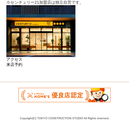
※センチュリー21加盟店は独立自営です。
アクセス
来店予約
Copyright(C) TOKYO CONSTRUCTION STUDIO All Rights reserved.