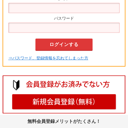
パスワード
⇒パスワード、登録情報を忘れてしまった方
無料会員登録メリットがたくさん！