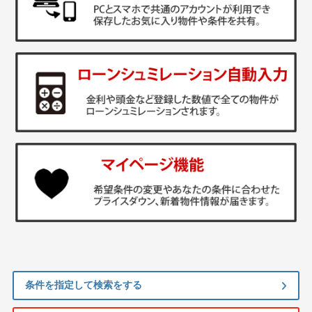
条件を指定して検索をする