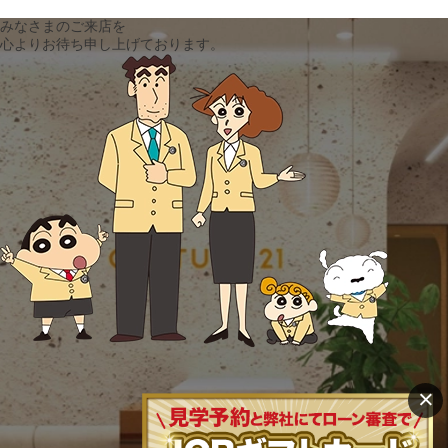
みなさまのご来店を
心よりお待ち申し上げております。
×