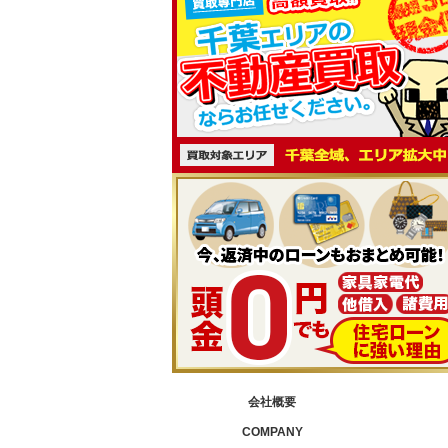
会社概要
COMPANY