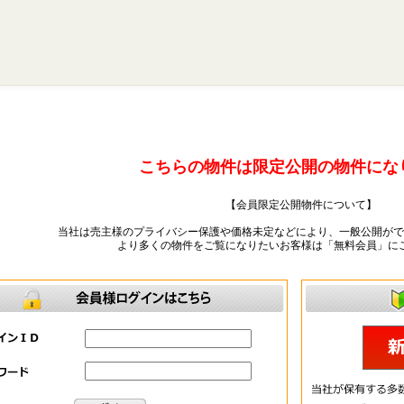
こちらの物件は限定公開の物件にな
【会員限定公開物件について】
当社は売主様のプライバシー保護や価格未定などにより、一般公開がで
より多くの物件をご覧になりたいお客様は「無料会員」に