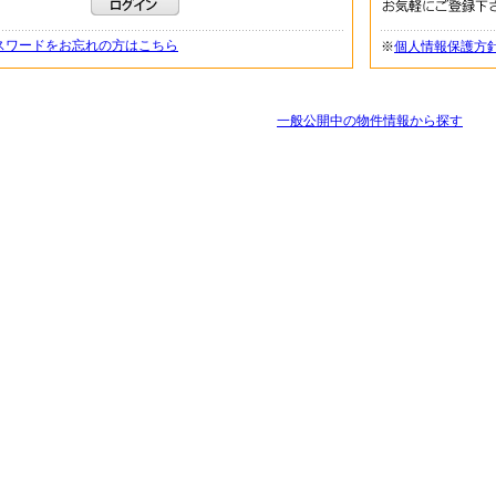
スワードをお忘れの方はこちら
※
個人情報保護方
一般公開中の物件情報から探す