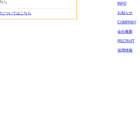
INFO
お知らせ
針についてはこちら
COMPANY
会社概要
RECRUIT
採用情報