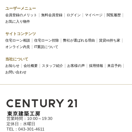
ユーザーメニュー
会員登録のメリット
無料会員登録
ログイン
マイページ
閲覧履歴
お気に入り物件
サイトコンテンツ
住宅ローン相談
住宅ローン控除
弊社が選ばれる理由
賃貸vs持ち家
オンライン内見
IT重説について
当社について
お知らせ
会社概要
スタッフ紹介
お客様の声
採用情報
来店予約
お問い合わせ
営業時間：10:00～19:30
定休日：水曜日
TEL：043-301-4611