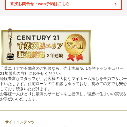
直接お問合せ・web予約はこちら
千葉エリアで不動産のご相談なら、売上実績No.1を誇るセンチュリー
21加盟店の当社にお任せください。
経験豊富なスタッフが、お客様の大切なマイホーム探しを全力でサポー
トいたします。住宅ローンのご相談も承っており、初めての方でも安心
してお手続きいただけます。
お客様一人ひとりに最高のサービスをご提供し、理想の住まいの実現を
お手伝いいたします。
サイトコンテンツ