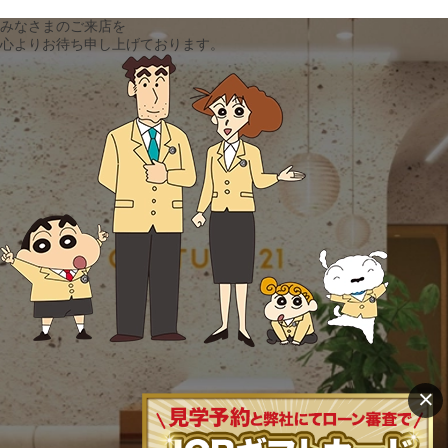
みなさまのご来店を
心よりお待ち申し上げております。
×