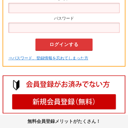
パスワード
⇒パスワード、登録情報を忘れてしまった方
無料会員登録メリットがたくさん！