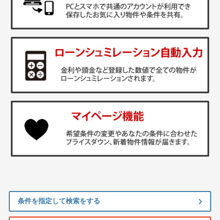
条件を指定して検索をする