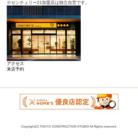
※センチュリー21加盟店は独立自営です。
アクセス
来店予約
Copyright(C) TOKYO CONSTRUCTION STUDIO All Rights reserved.