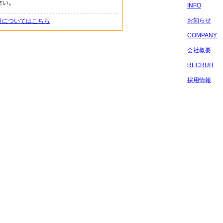
INFO
お知らせ
針についてはこちら
COMPANY
会社概要
RECRUIT
採用情報