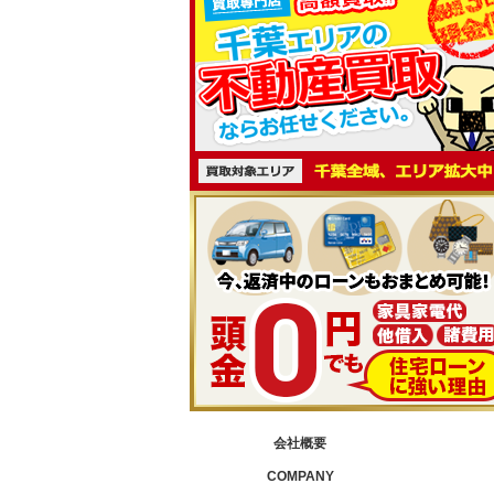
会社概要
COMPANY