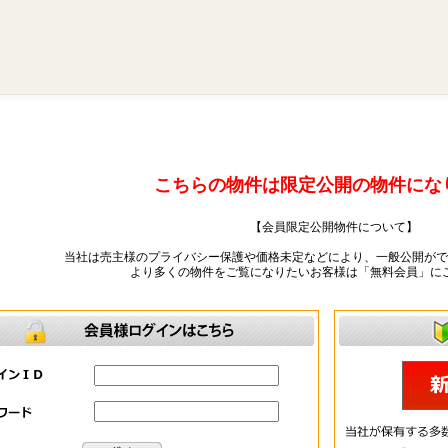
こちらの物件は限定公開の物件にな
【会員限定公開物件について】
当社は売主様のプライバシー保護や価格未定などにより、一般公開がで
より多くの物件をご覧になりたいお客様は「無料会員」に