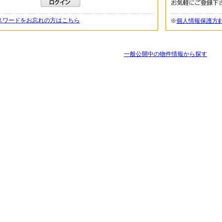
スワードをお忘れの方はこちら
※
個人情報保護方
一般公開中の物件情報から探す